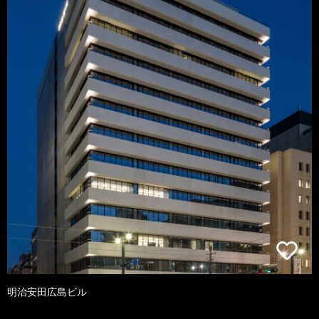
明治安田広島ビル