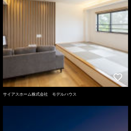
サイアスホーム株式会社 モデルハウス