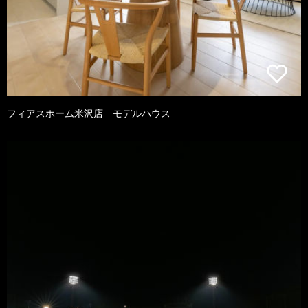
フィアスホーム米沢店 モデルハウス