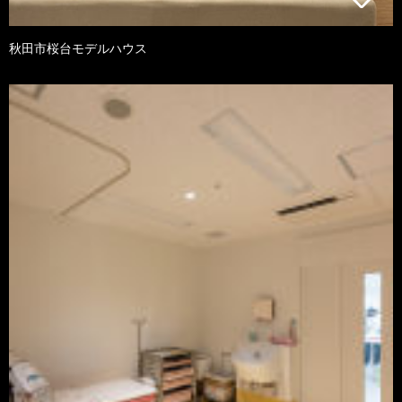
秋田市桜台モデルハウス