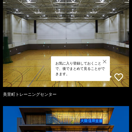
お気に入り登録しておくこと
で、後でまとめて見ることがで
きます。
美里町トレーニングセンター