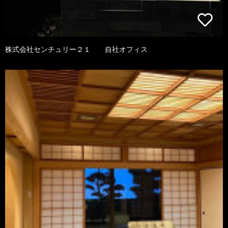
株式会社センチュリー２１ 自社オフィス