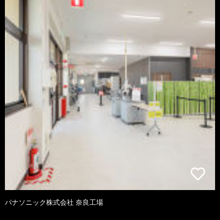
パナソニック株式会社 奈良工場