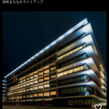
浜松まちなかライトアップ