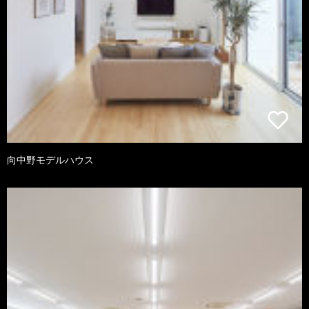
向中野モデルハウス