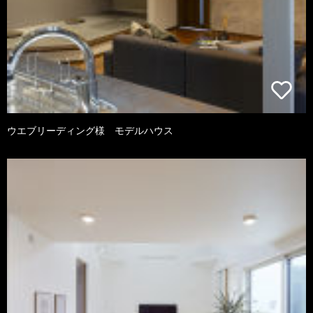
ウエブリーディング様 モデルハウス