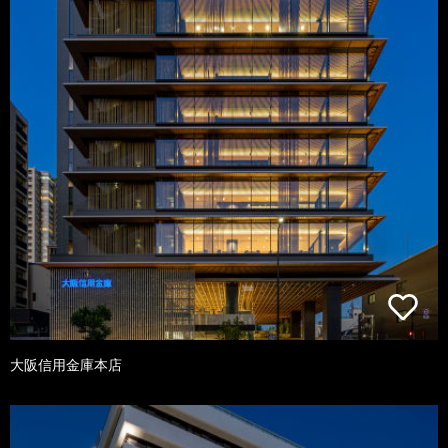
大阪信用金庫本店