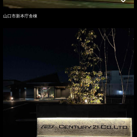
山口市新本庁舎棟