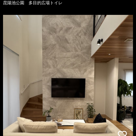
昆陽池公園 多目的広場トイレ