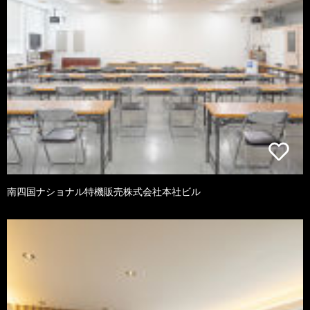
南四国ナショナル特機販売株式会社本社ビル