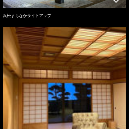
浜松まちなかライトアップ