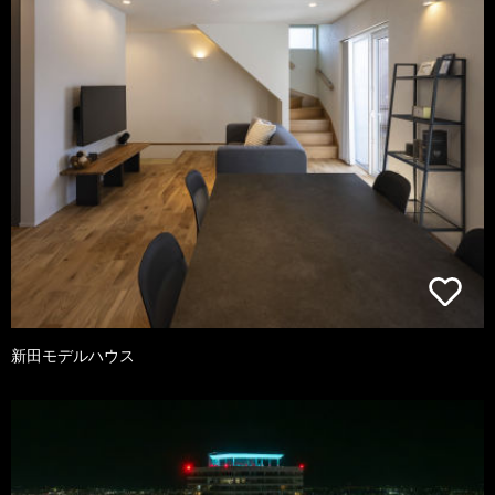
新田モデルハウス