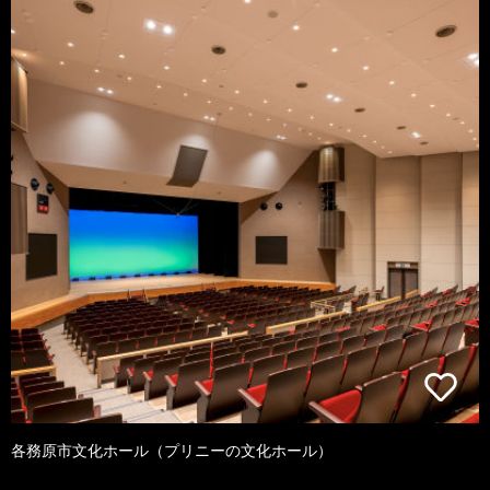
各務原市文化ホール（プリニーの文化ホール）