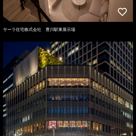
サーラ住宅株式会社 豊川駅東展示場