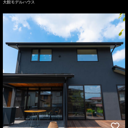
大館モデルハウス