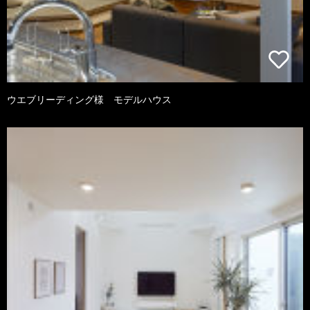
ウエブリーディング様 モデルハウス