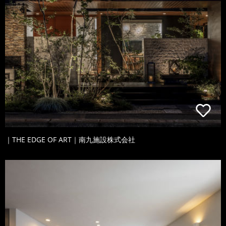
｜THE EDGE OF ART｜南九施設株式会社