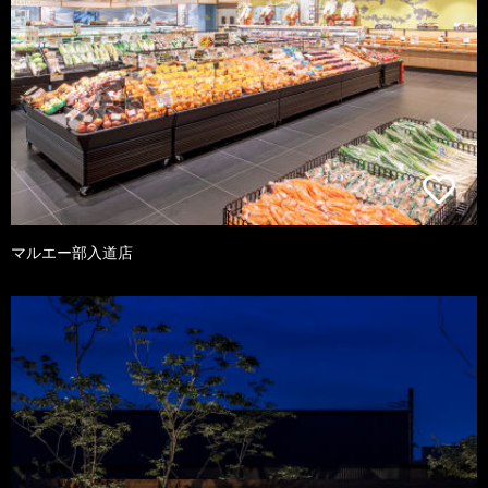
マルエー部入道店