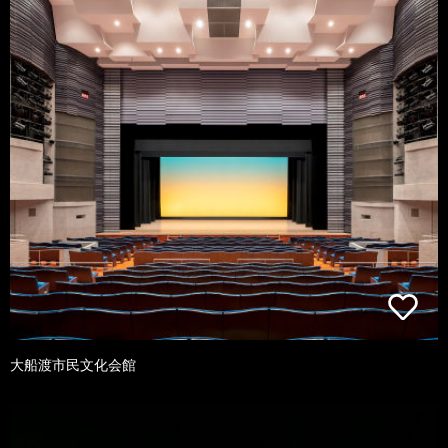
大船渡市民文化会館