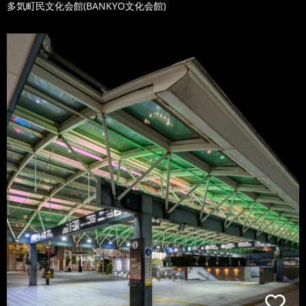
多気町民文化会館(BANKYO文化会館)