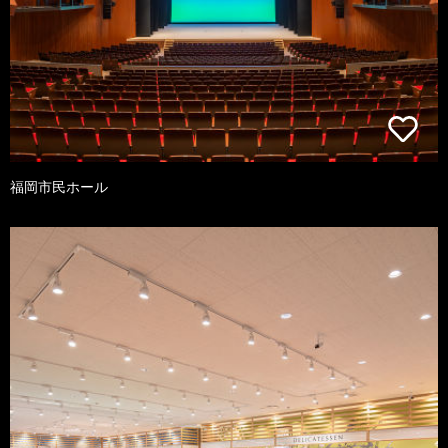
福岡市民ホール