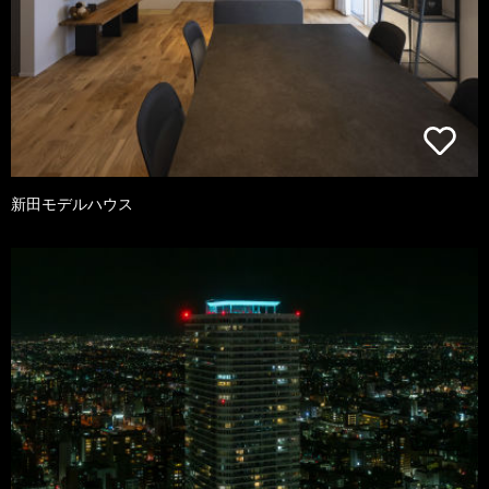
新田モデルハウス