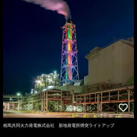
相馬共同火力発電株式会社 新地発電所煙突ライトアップ