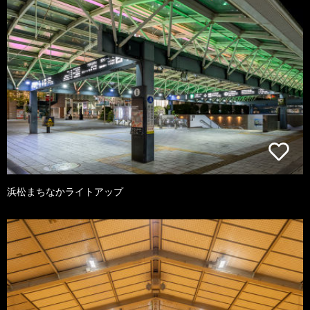
浜松まちなかライトアップ