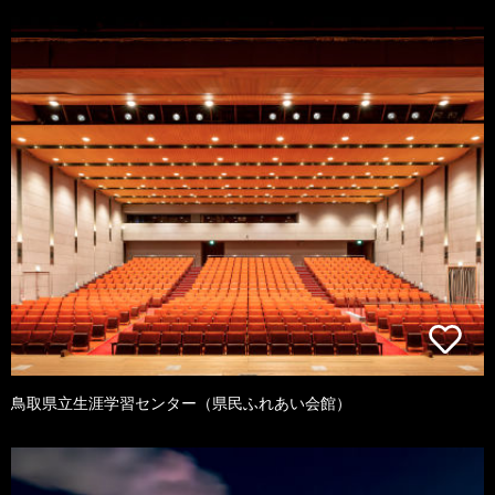
鳥取県立生涯学習センター（県民ふれあい会館）