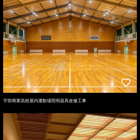
宇部商業高校屋内運動場照明器具改修工事