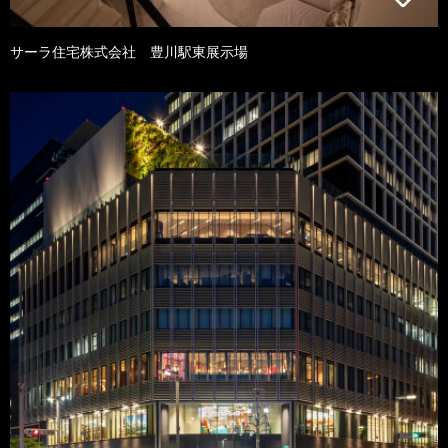
サーラ住宅株式会社 豊川駅東展示場