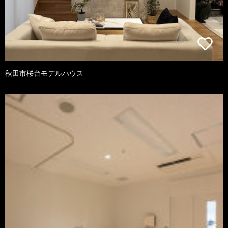
秋田市桜台モデルハウス