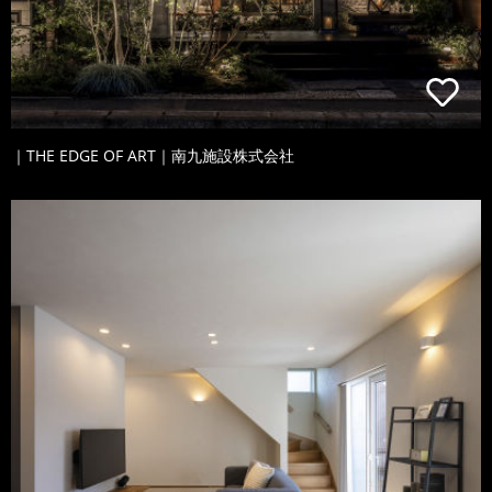
｜THE EDGE OF ART｜南九施設株式会社