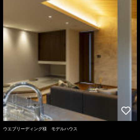
ウエブリーディング様 モデルハウス