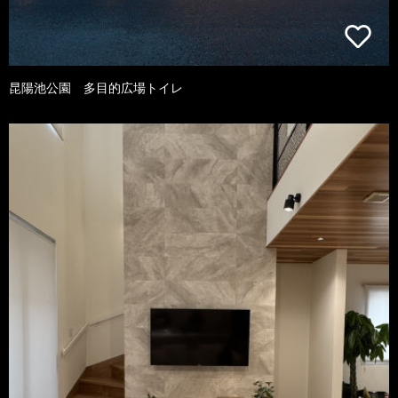
昆陽池公園 多目的広場トイレ