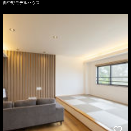
向中野モデルハウス