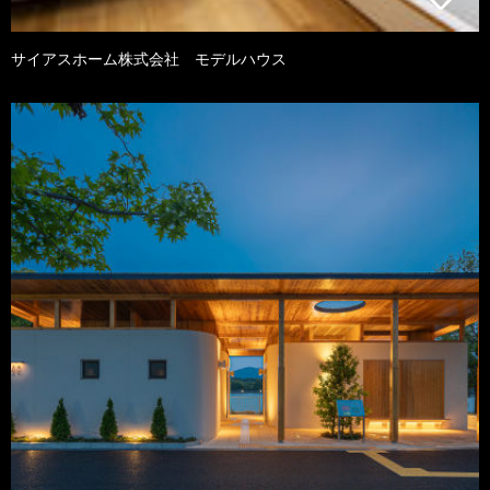
サイアスホーム株式会社 モデルハウス