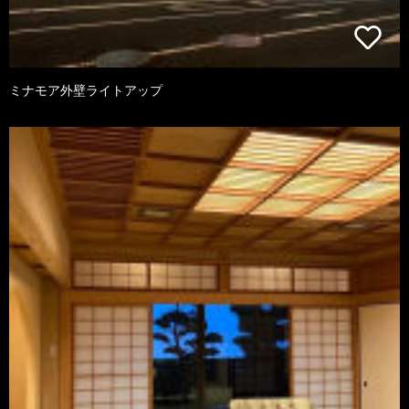
ミナモア外壁ライトアップ