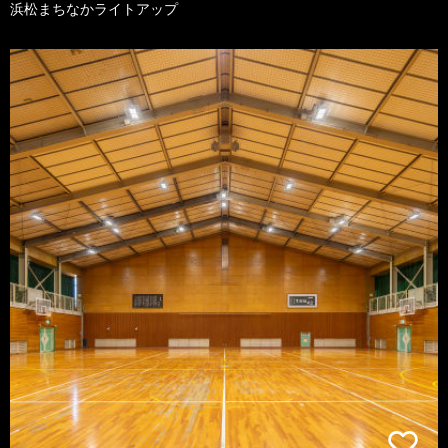
浜松まちなかライトアップ