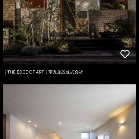
｜THE EDGE OF ART｜南九施設株式会社