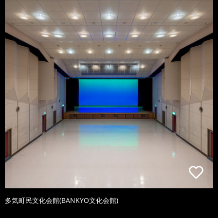
多気町民文化会館(BANKYO文化会館)