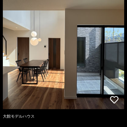
大館モデルハウス