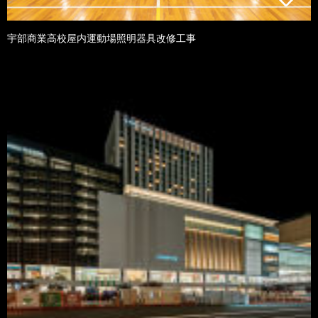
宇部商業高校屋内運動場照明器具改修工事