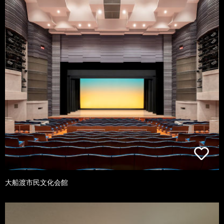
大船渡市民文化会館