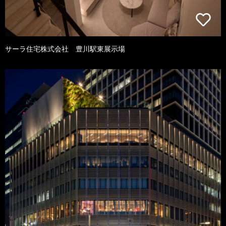
サーラ住宅株式会社 豊川駅東展示場