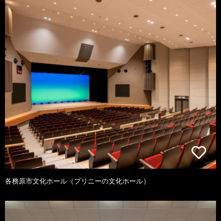
各務原市文化ホール（プリニーの文化ホール）