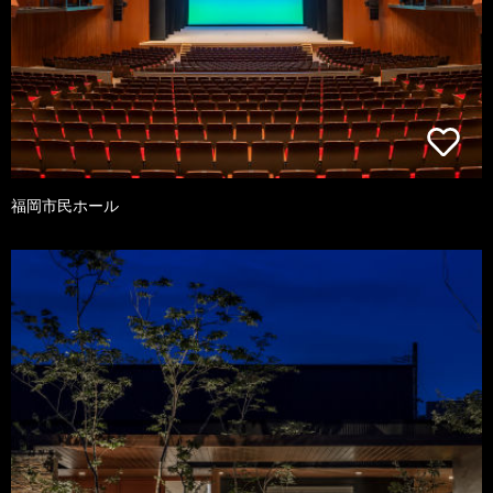
福岡市民ホール