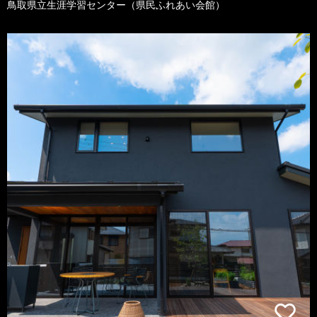
鳥取県立生涯学習センター（県民ふれあい会館）