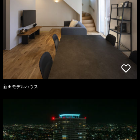
新田モデルハウス