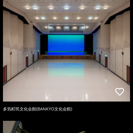
多気町民文化会館(BANKYO文化会館)