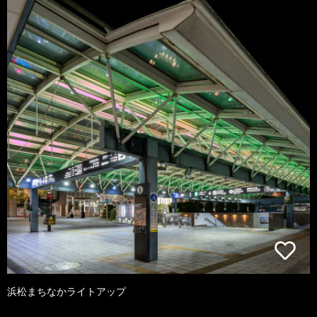
浜松まちなかライトアップ