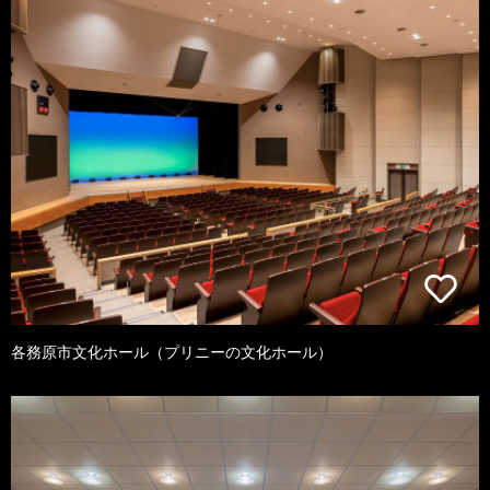
各務原市文化ホール（プリニーの文化ホール）