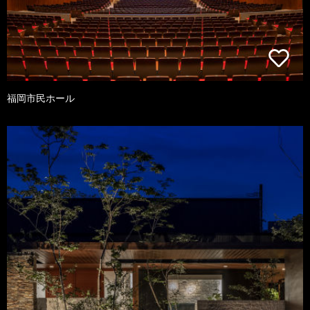
福岡市民ホール