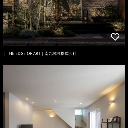
｜THE EDGE OF ART｜南九施設株式会社