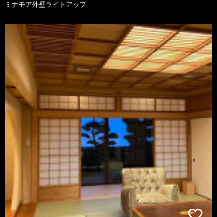
ミナモア外壁ライトアップ