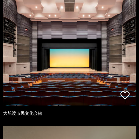
大船渡市民文化会館