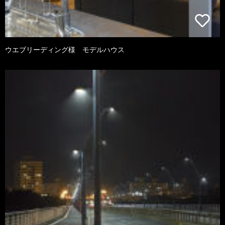
ウエブリーディング様 モデルハウス