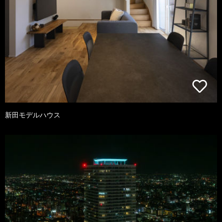
新田モデルハウス