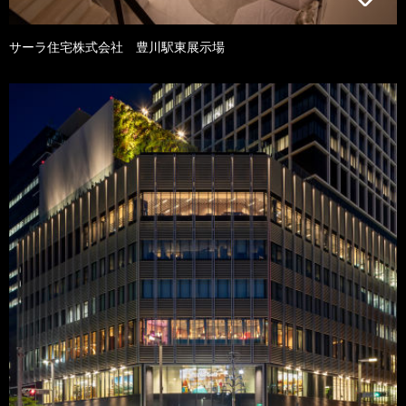
サーラ住宅株式会社 豊川駅東展示場