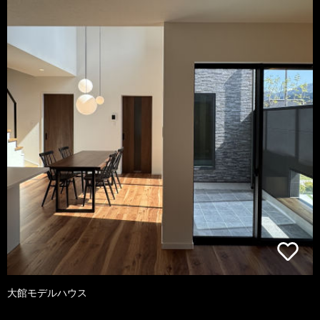
大館モデルハウス