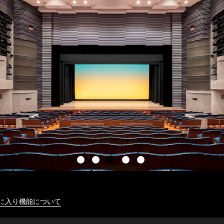
に入り機能について