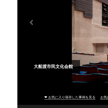
大船渡市民文化会館
❤ お気に入り保存した事例を見る
お気