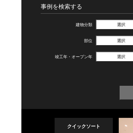
事例を検索する
選択
建物分類
選択
部位
選択
竣工年・
オープン年
クイックソート