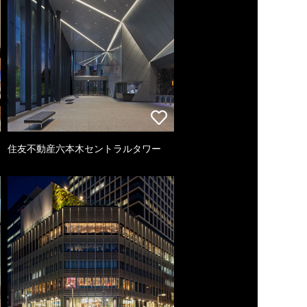
住友不動産六本木セントラルタワー