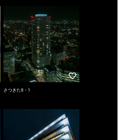
さつきた8・1