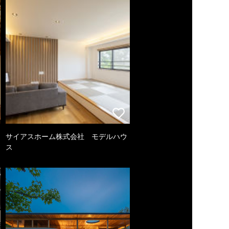
サイアスホーム株式会社 モデルハウ
ス