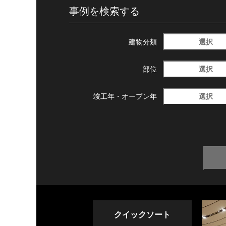
事例を検索する
選択
建物分類
選択
部位
選択
竣工年・
オープン年
クイックソート