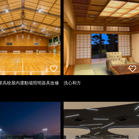
業高校屋内運動場照明器具改修
洗心和方