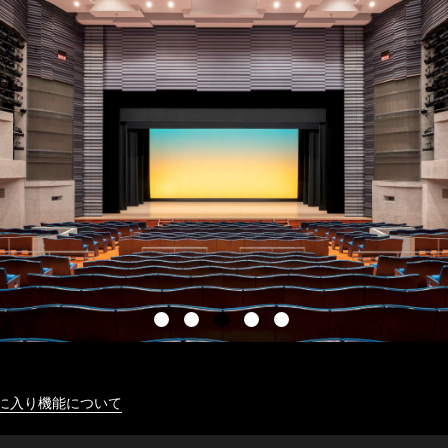
に入り機能について