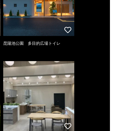
昆陽池公園 多目的広場トイレ