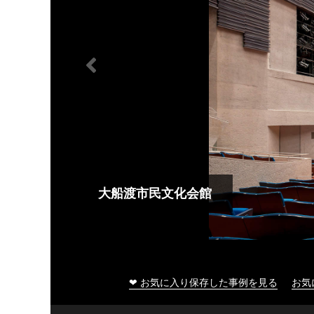
大船渡市民文化会館
❤ お気に入り保存した事例を見る
お気