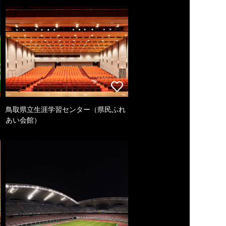
鳥取県立生涯学習センター（県民ふれ
あい会館）