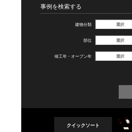
事例を検索する
選択
建物分類
選択
部位
選択
竣工年・
オープン年
クイックソート