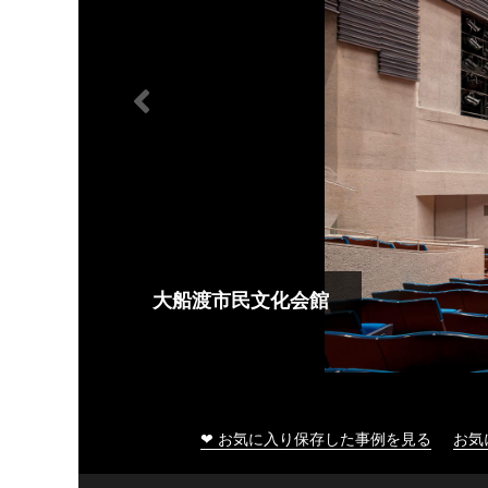
大船渡市民文化会館
❤ お気に入り保存した事例を見る
お気