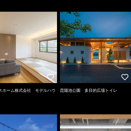
スホーム株式会社 モデルハウ
昆陽池公園 多目的広場トイレ