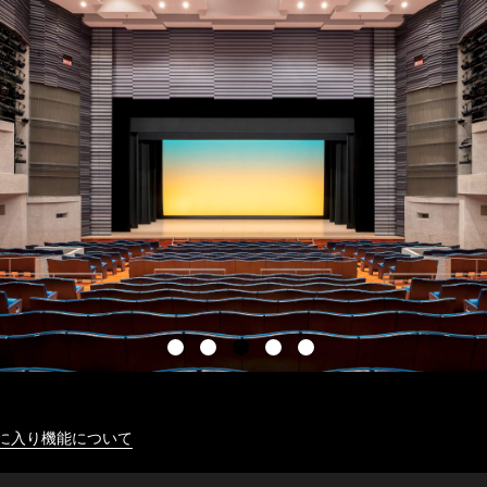
に入り機能について