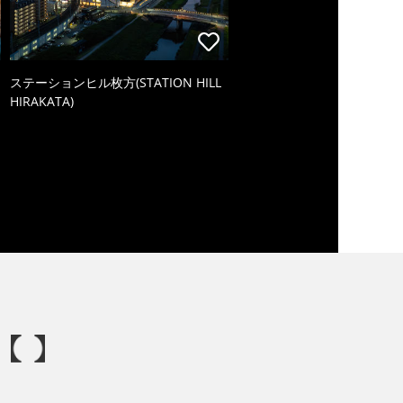
ステーションヒル枚方(STATION HILL
HIRAKATA)