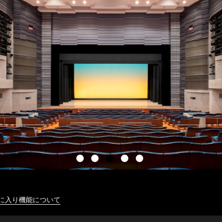
に入り機能について