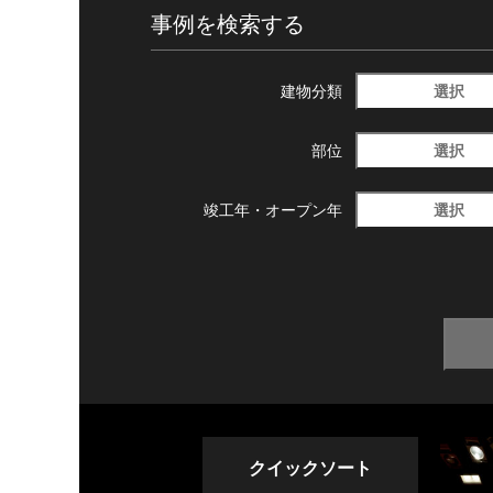
事例を検索する
選択
建物分類
選択
部位
選択
竣工年・
オープン年
クイックソート