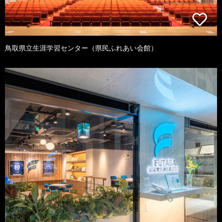
鳥取県立生涯学習センター（県民ふれあい会館）