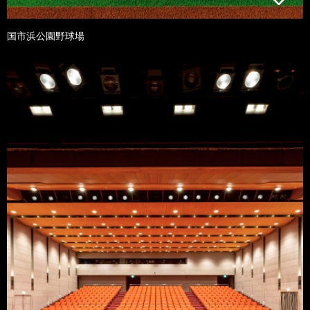
国市浜公園野球場