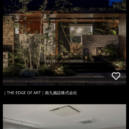
｜THE EDGE OF ART｜南九施設株式会社