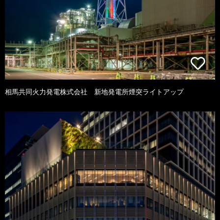
相馬共同火力発電株式会社 新地発電所煙突ライトアップ