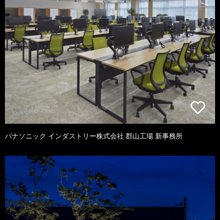
パナソニック インダストリー株式会社 郡山工場 新事務所