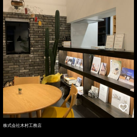
株式会社木村工務店