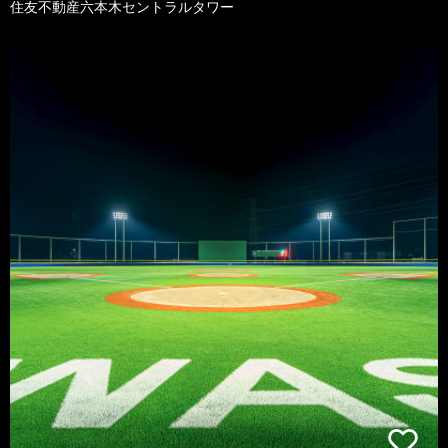
住友不動産六本木セントラルタワー