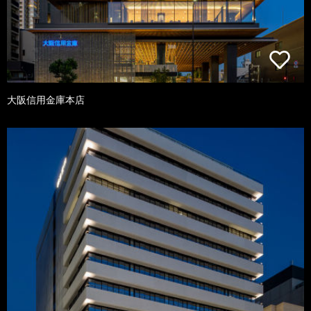
大阪信用金庫本店