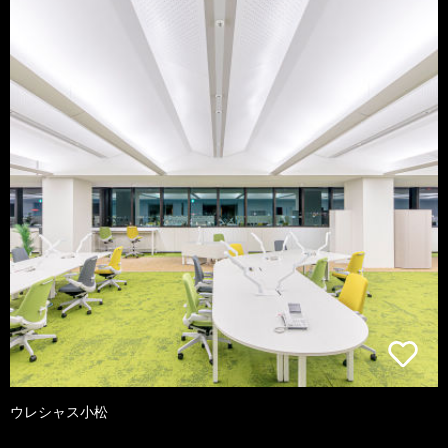
ウレシャス小松