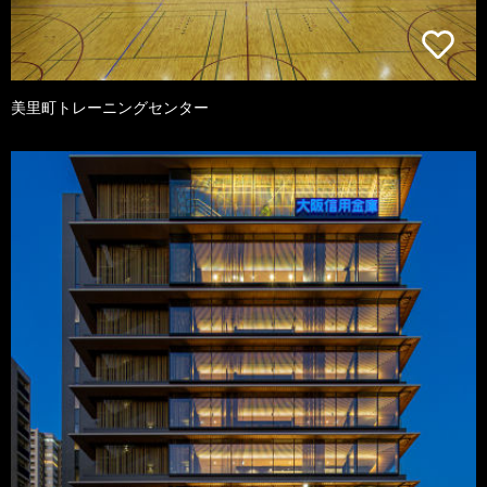
美里町トレーニングセンター