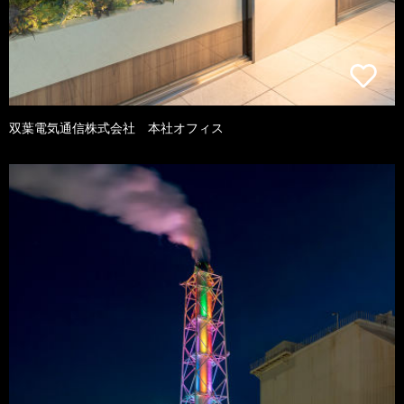
双葉電気通信株式会社 本社オフィス