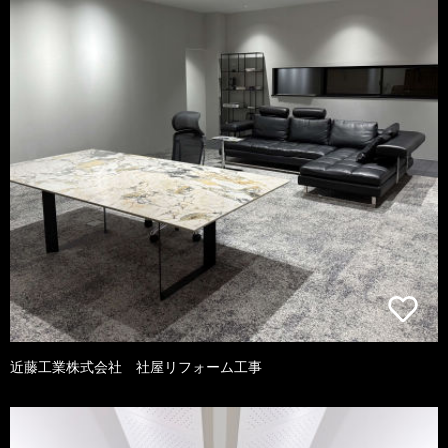
近藤工業株式会社 社屋リフォーム工事