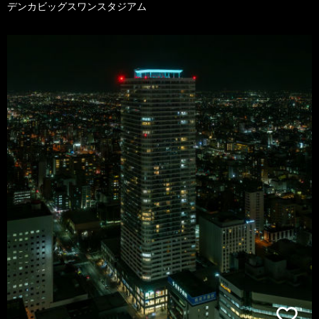
デンカビッグスワンスタジアム