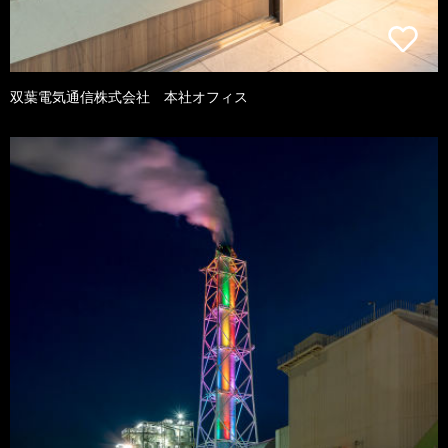
双葉電気通信株式会社 本社オフィス