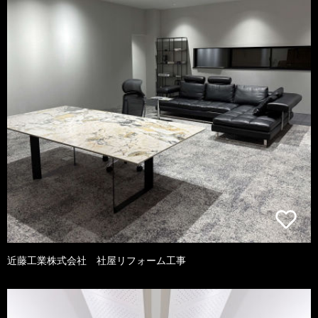
近藤工業株式会社 社屋リフォーム工事