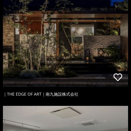
｜THE EDGE OF ART｜南九施設株式会社