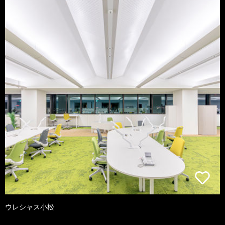
ウレシャス小松