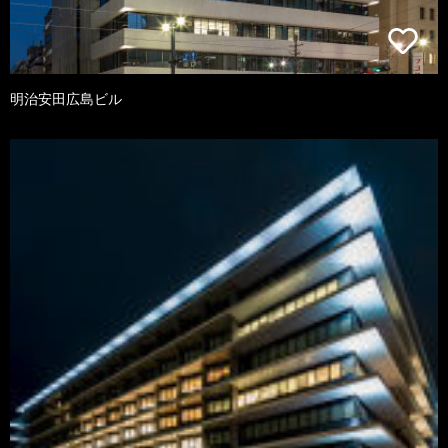
明治安田広島ビル