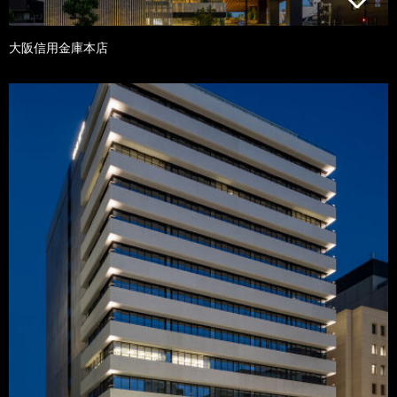
大阪信用金庫本店