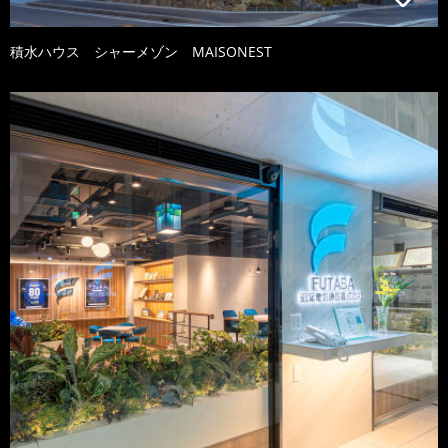
積水ハウス シャーメゾン MAISONEST