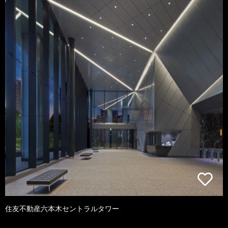
住友不動産六本木セントラルタワー