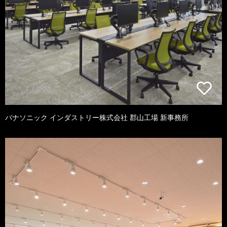
パナソニック インダストリー株式会社 郡山工場 新事務所