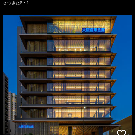
さつきた8・1