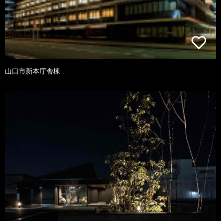
山口市新本庁舎棟