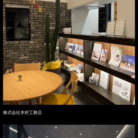
株式会社木村工務店