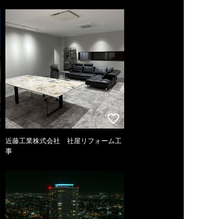
近藤工業株式会社 社屋リフォーム工
事