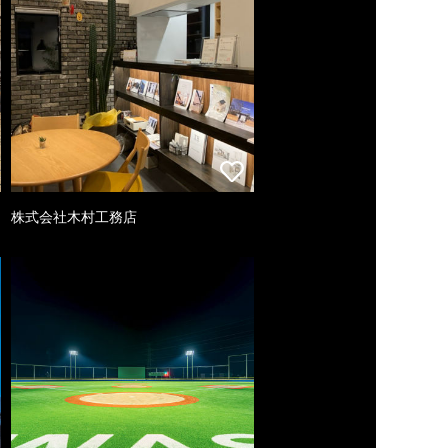
株式会社木村工務店