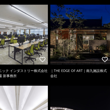
ニック インダストリー株式会社
｜THE EDGE OF ART｜南九施設株式
場 新事務所
会社