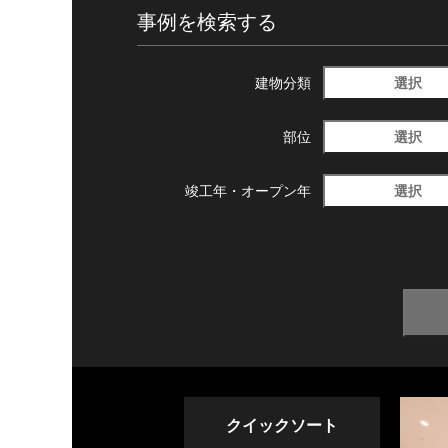
事例を検索する
選択
建物分類
選択
部位
選択
竣工年・
オープン年
クイックソート