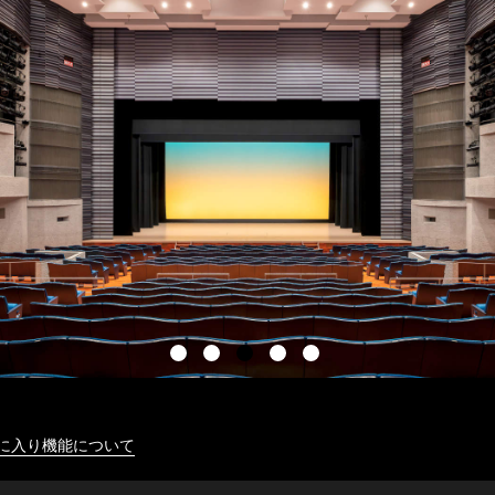
に入り機能について