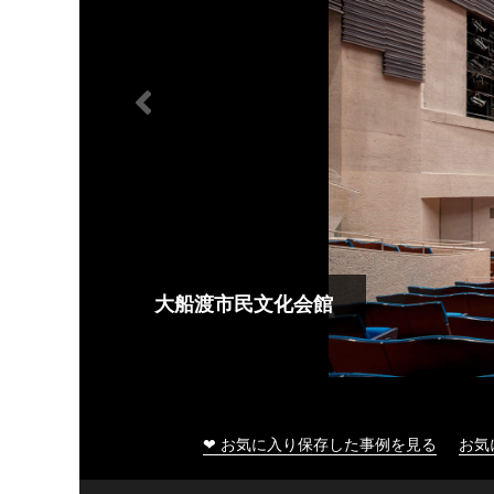
大船渡市民文化会館
❤ お気に入り保存した事例を見る
お気