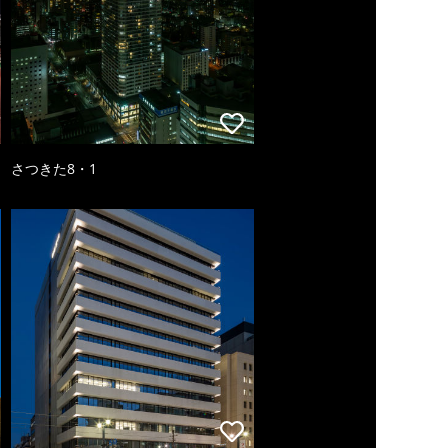
さつきた8・1