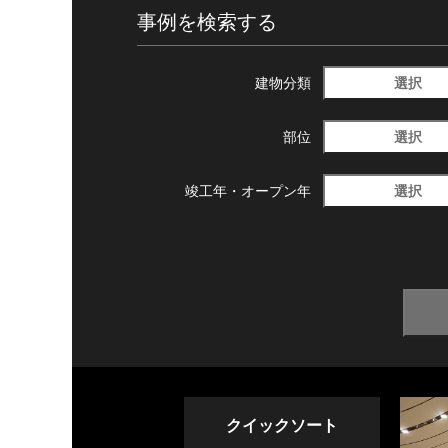
事例を検索する
選択
建物分類
選択
部位
選択
竣工年・
オープン年
クイックソート