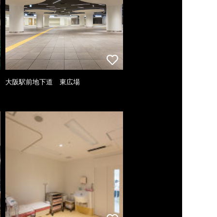
大阪駅前地下道 東広場