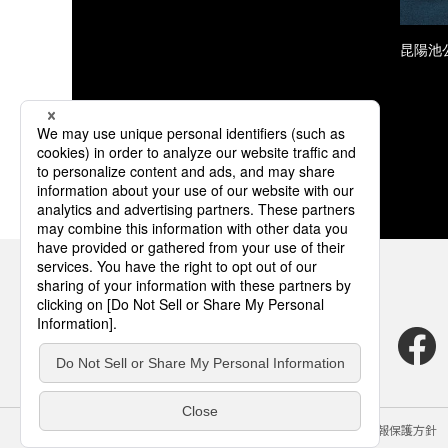
昆陽池
サイトのご利用にあたって
クッキーポリシー
個人情報保護方針