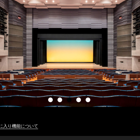
に入り機能について