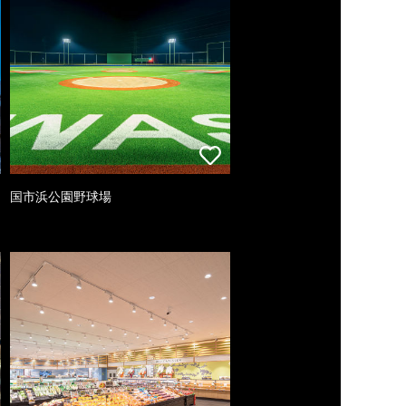
国市浜公園野球場