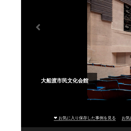
大船渡市民文化会館
❤ お気に入り保存した事例を見る
お気