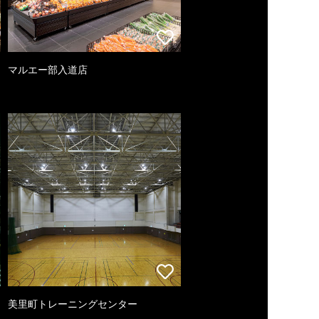
マルエー部入道店
美里町トレーニングセンター