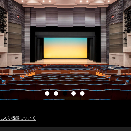
に入り機能について