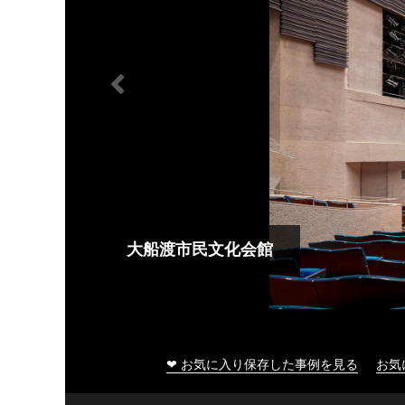
大船渡市民文化会館
❤ お気に入り保存した事例を見る
お気