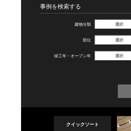
事例を検索する
選択
建物分類
選択
部位
選択
竣工年・
オープン年
クイックソート