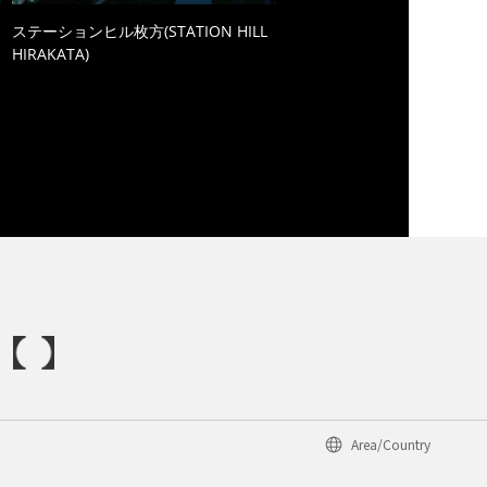
ステーションヒル枚方(STATION HILL
HIRAKATA)
Area/Country