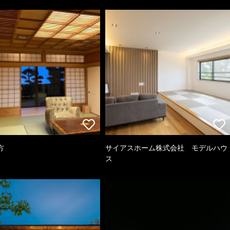
方
サイアスホーム株式会社 モデルハウ
ス