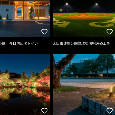
公園 多目的広場トイレ
太田市運動公園野球場照明改修工事