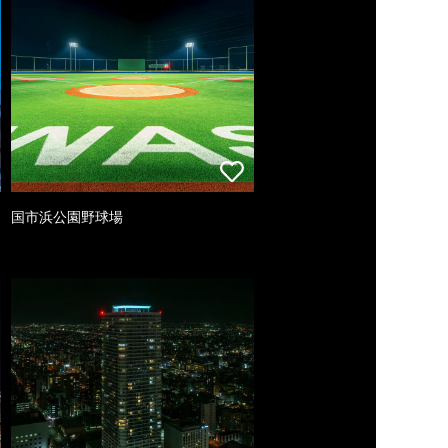
国市浜公園野球場