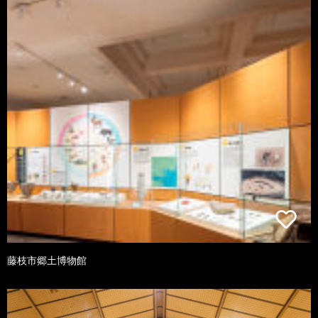
藤枝市郷土博物館