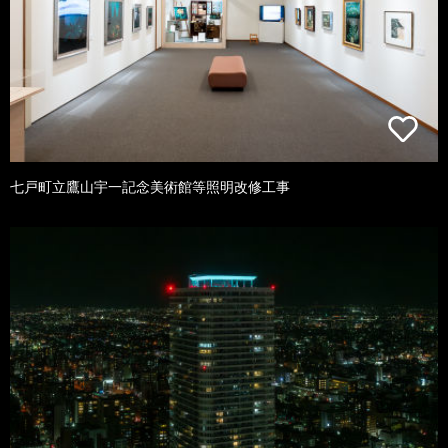
七戸町立鷹山宇一記念美術館等照明改修工事