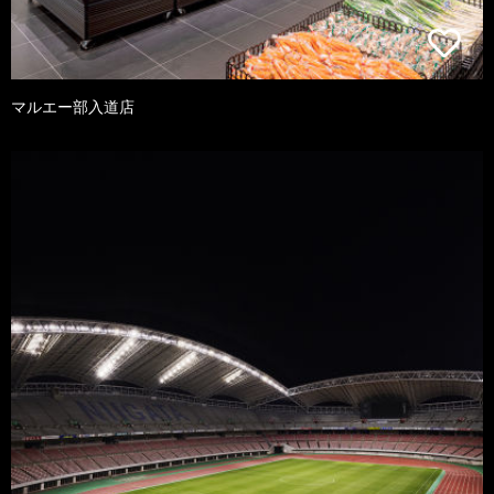
マルエー部入道店