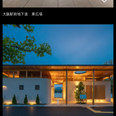
大阪駅前地下道 東広場