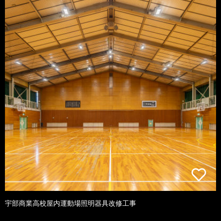
宇部商業高校屋内運動場照明器具改修工事