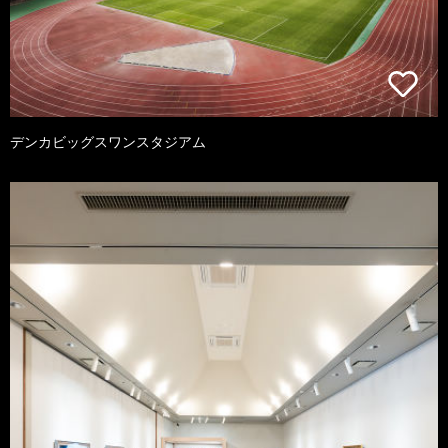
デンカビッグスワンスタジアム