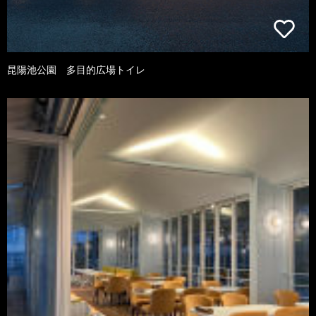
昆陽池公園 多目的広場トイレ