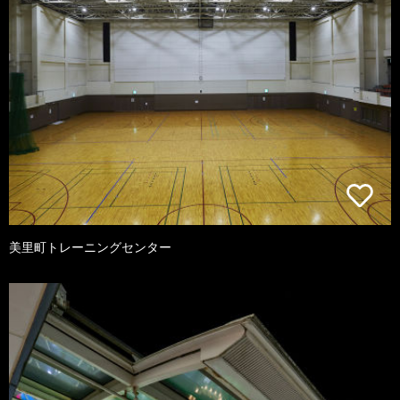
美里町トレーニングセンター