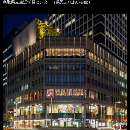
鳥取県立生涯学習センター（県民ふれあい会館）