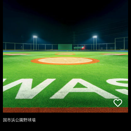
国市浜公園野球場