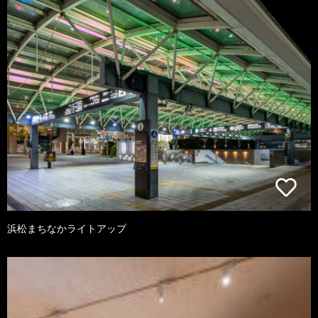
浜松まちなかライトアップ