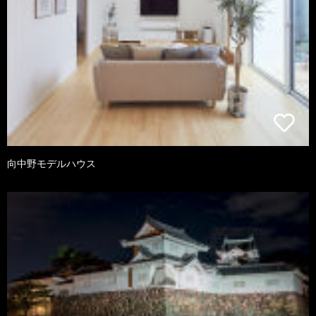
向中野モデルハウス