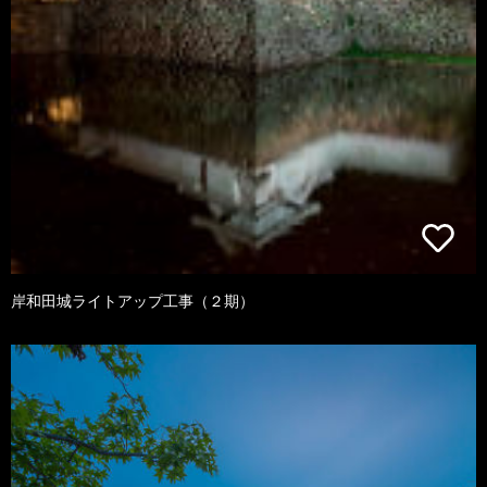
岸和田城ライトアップ工事（２期）