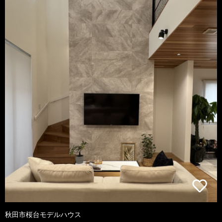
秋田市桜台モデルハウス