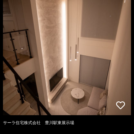
サーラ住宅株式会社 豊川駅東展示場