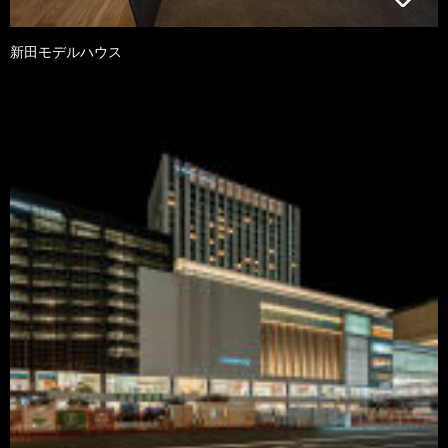
新田モデルハウス