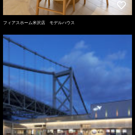
フィアスホーム米沢店 モデルハウス