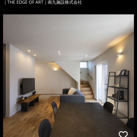
｜THE EDGE OF ART｜南九施設株式会社