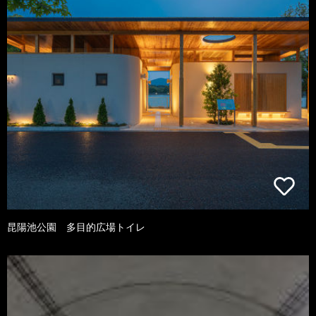
昆陽池公園 多目的広場トイレ