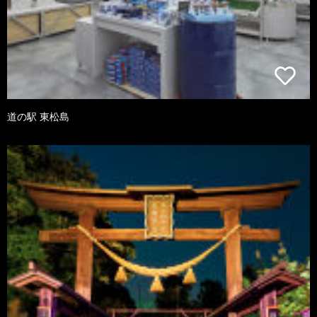
道の駅 東松島