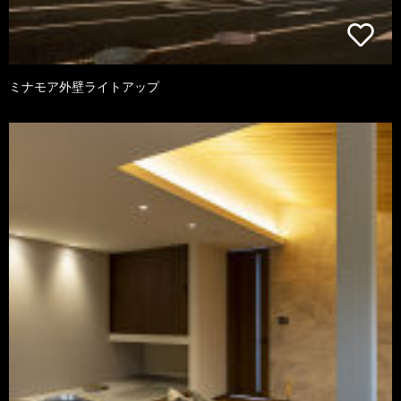
ミナモア外壁ライトアップ