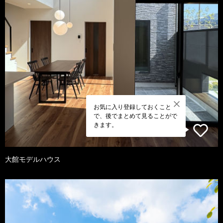
お気に入り登録しておくこと
で、後でまとめて見ることがで
きます。
大館モデルハウス