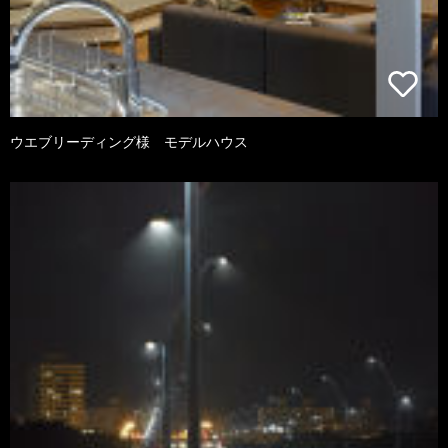
ウエブリーディング様 モデルハウス