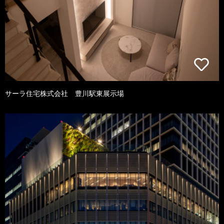
サーラ住宅株式会社 豊川駅東展示場