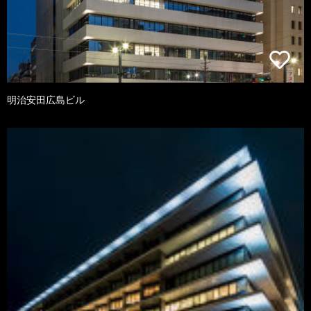
明治安田広島ビル