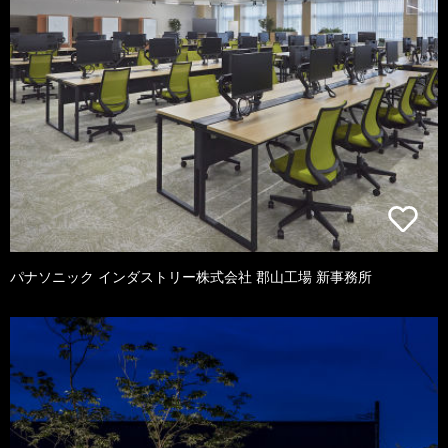
パナソニック インダストリー株式会社 郡山工場 新事務所