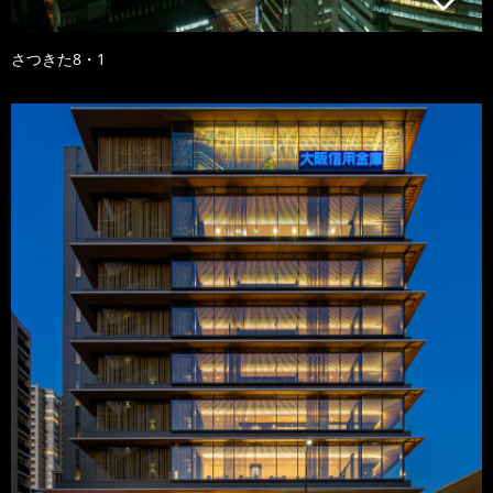
さつきた8・1