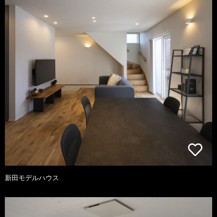
新田モデルハウス