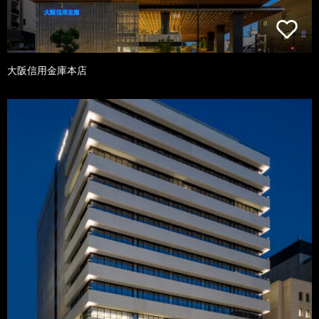
大阪信用金庫本店