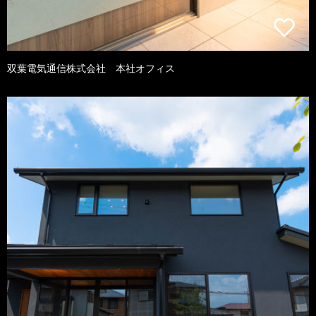
双葉電気通信株式会社 本社オフィス