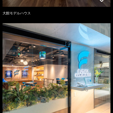
大館モデルハウス