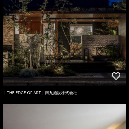
｜THE EDGE OF ART｜南九施設株式会社