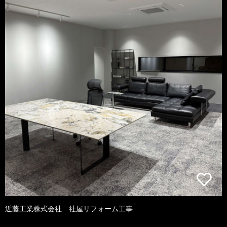
近藤工業株式会社 社屋リフォーム工事