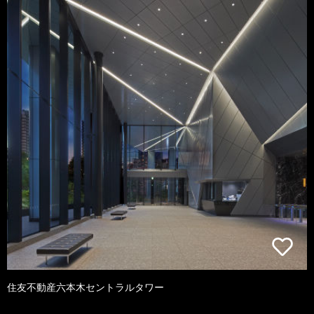
住友不動産六本木セントラルタワー