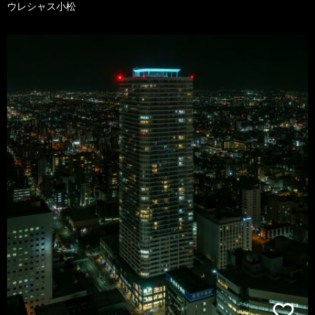
ウレシャス小松