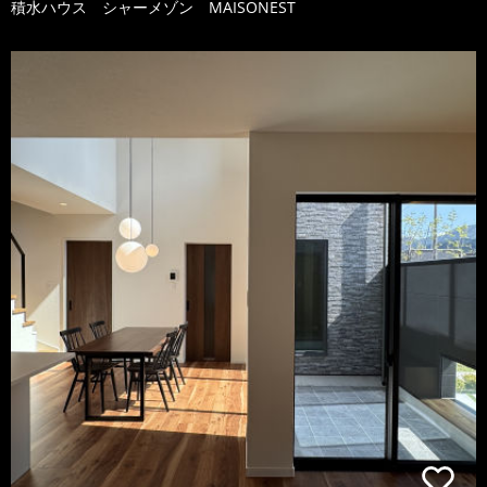
積水ハウス シャーメゾン MAISONEST