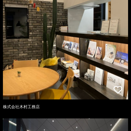
株式会社木村工務店