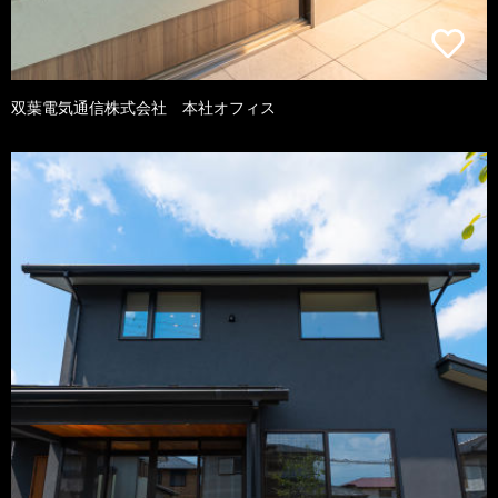
双葉電気通信株式会社 本社オフィス