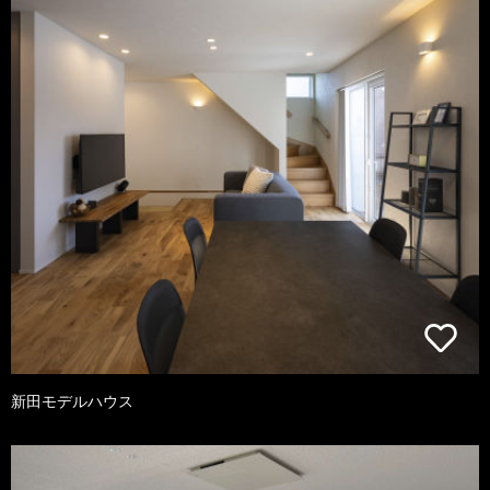
新田モデルハウス