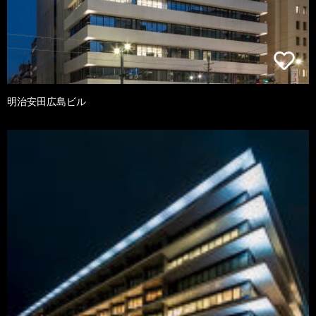
明治安田広島ビル