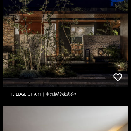
｜THE EDGE OF ART｜南九施設株式会社