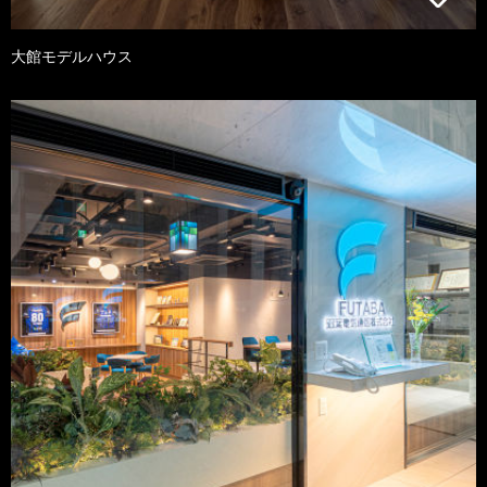
大館モデルハウス