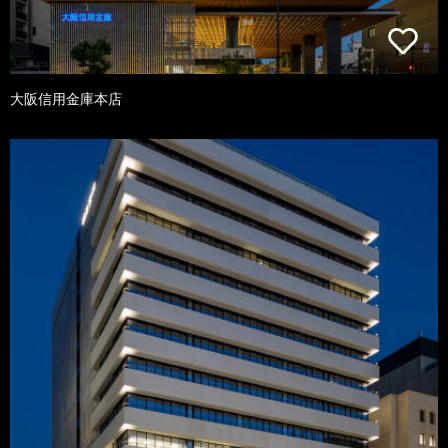
大阪信用金庫本店