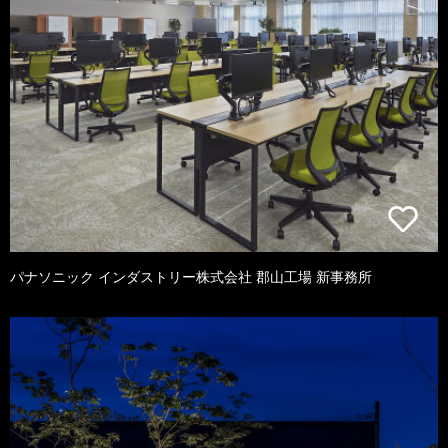
パナソニック インダストリー株式会社 郡山工場 新事務所