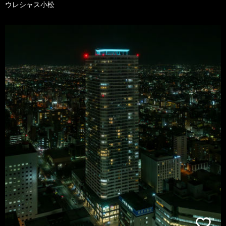
ウレシャス小松