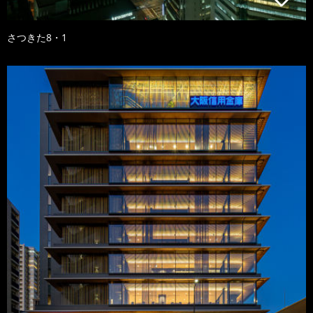
さつきた8・1