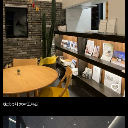
株式会社木村工務店