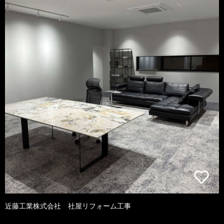
近藤工業株式会社 社屋リフォーム工事