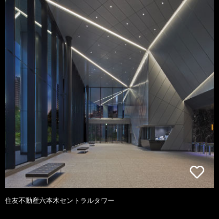
住友不動産六本木セントラルタワー