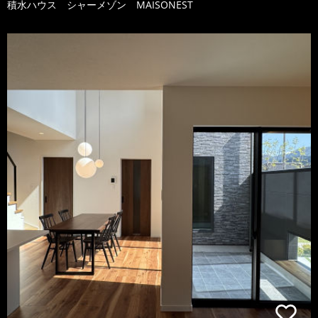
積水ハウス シャーメゾン MAISONEST