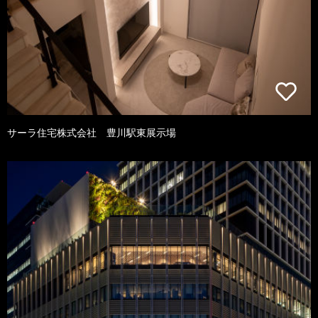
サーラ住宅株式会社 豊川駅東展示場