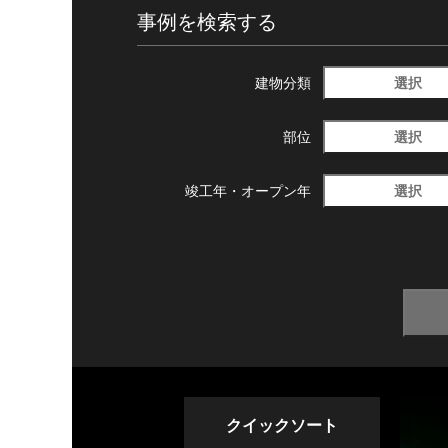
事例を検索する
選択
建物分類
選択
部位
選択
竣工年・
オープン年
クイックソート