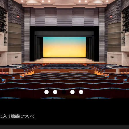
に入り機能について