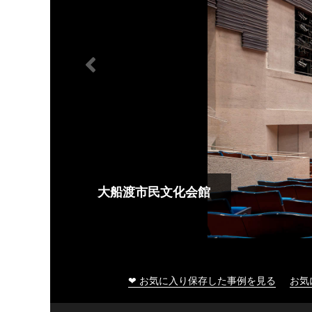
大船渡市民文化会館
❤ お気に入り保存した事例を見る
お気