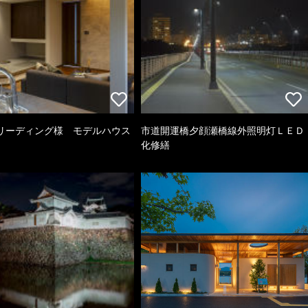
リーディング様 モデルハウス
市道開運橋夕顔瀬橋線外照明灯ＬＥＤ
化修繕