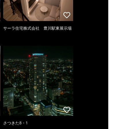
サーラ住宅株式会社 豊川駅東展示場
さつきた8・1