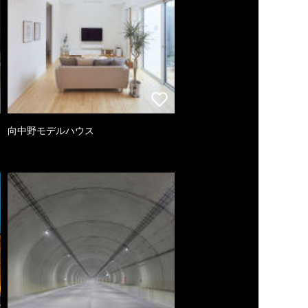
向中野モデルハウス