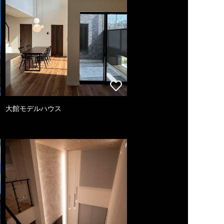
大館モデルハウス