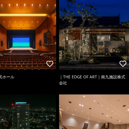
民ホール
｜THE EDGE OF ART｜南九施設株式
会社