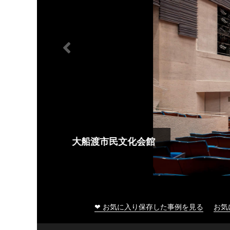
大船渡市民文化会館
❤ お気に入り保存した事例を見る
お気