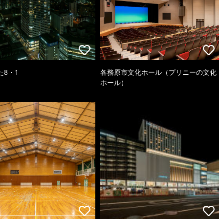
た8・1
各務原市文化ホール（プリニーの文化
ホール）