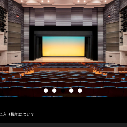
に入り機能について