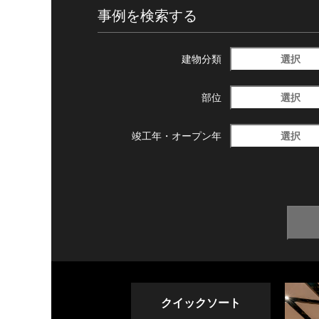
事例を検索する
選択
建物分類
選択
部位
選択
竣工年・
オープン年
クイックソート