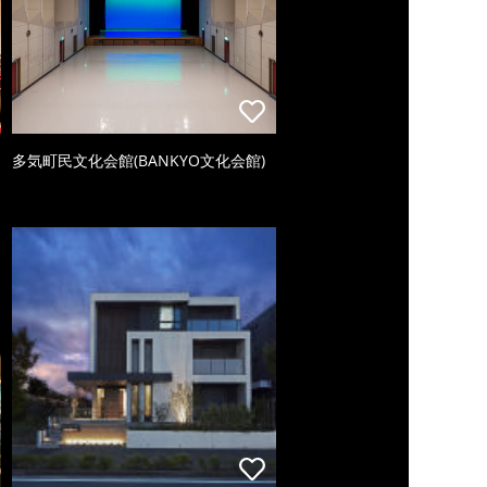
多気町民文化会館(BANKYO文化会館)