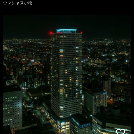
ウレシャス小松