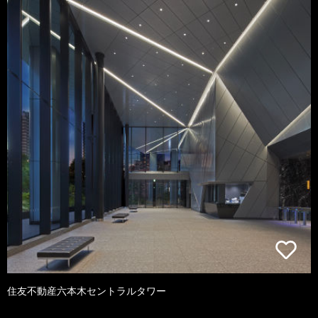
住友不動産六本木セントラルタワー