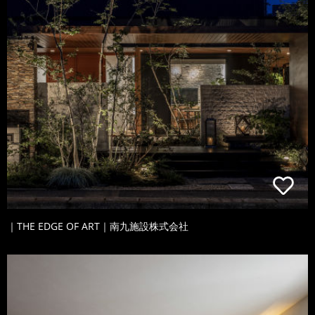
｜THE EDGE OF ART｜南九施設株式会社