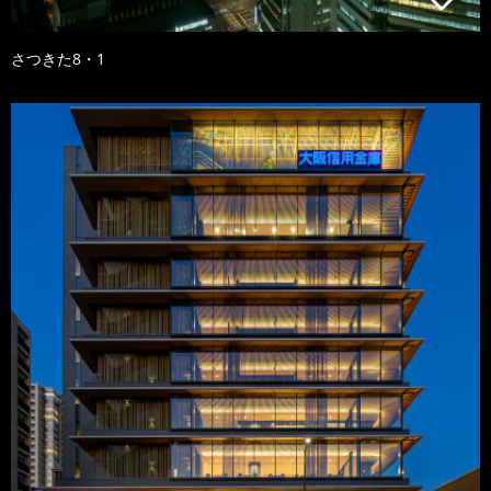
さつきた8・1