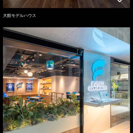
大館モデルハウス