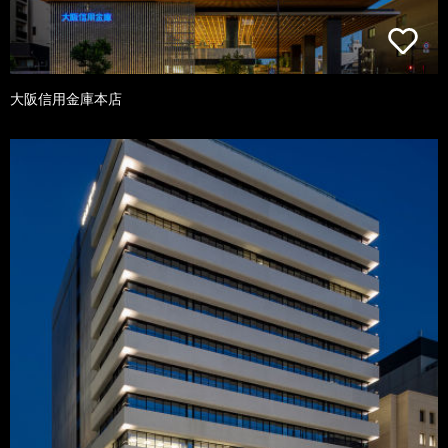
大阪信用金庫本店