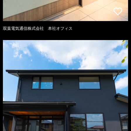
双葉電気通信株式会社 本社オフィス