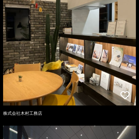
株式会社木村工務店