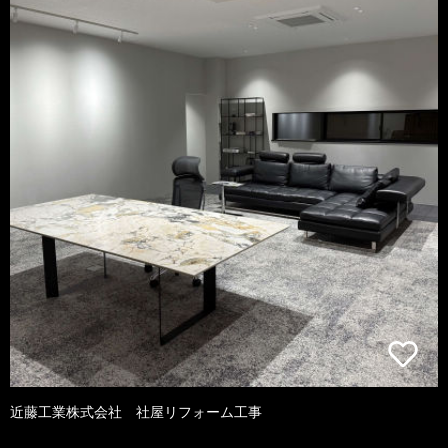
近藤工業株式会社 社屋リフォーム工事