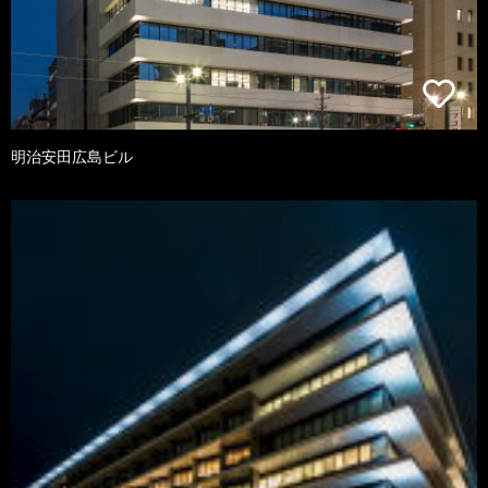
明治安田広島ビル