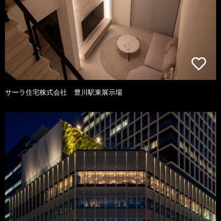
サーラ住宅株式会社 豊川駅東展示場