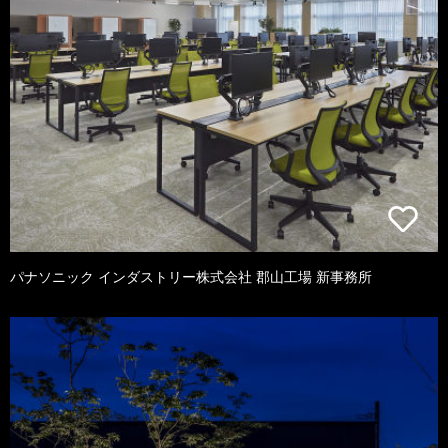
パナソニック インダストリー株式会社 郡山工場 新事務所