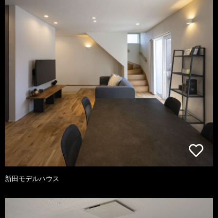
新田モデルハウス