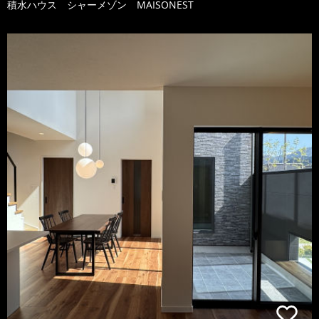
積水ハウス シャーメゾン MAISONEST