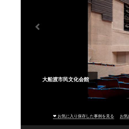
大船渡市民文化会館
❤ お気に入り保存した事例を見る
お気