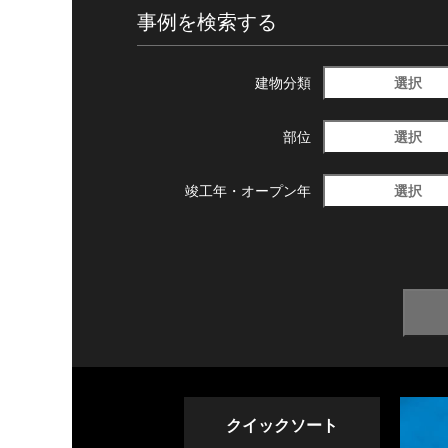
事例を検索する
選択
建物分類
選択
部位
選択
竣工年・
オープン年
クイックソート