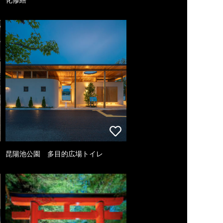
昆陽池公園 多目的広場トイレ