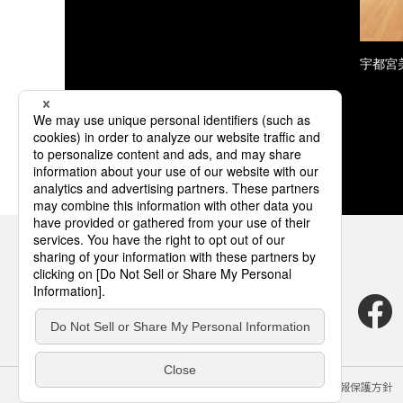
宇都宮
サイトのご利用にあたって
クッキーポリシー
個人情報保護方針