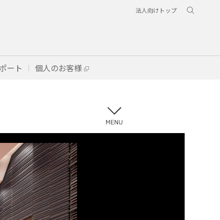
法人向けトップ
ポート
個人のお客様