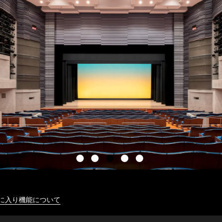
に入り機能について