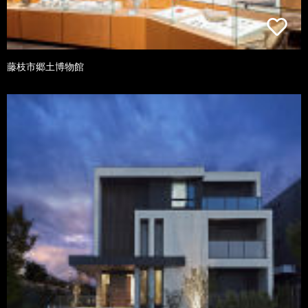
藤枝市郷土博物館