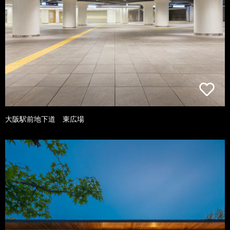
大阪駅前地下道 東広場