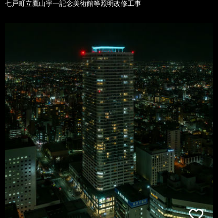
七戸町立鷹山宇一記念美術館等照明改修工事