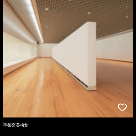
宇都宮美術館