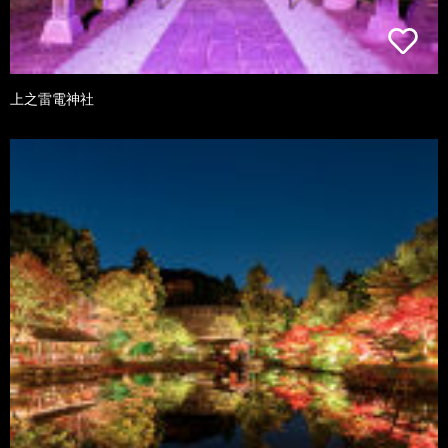
上之雷電神社