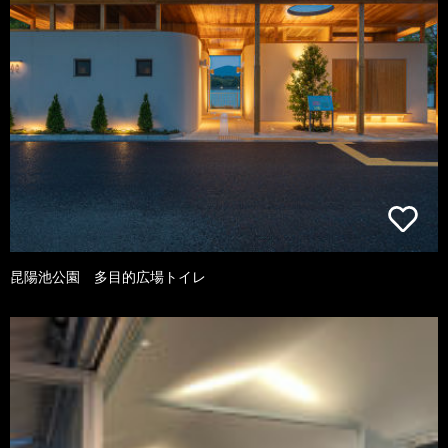
昆陽池公園 多目的広場トイレ