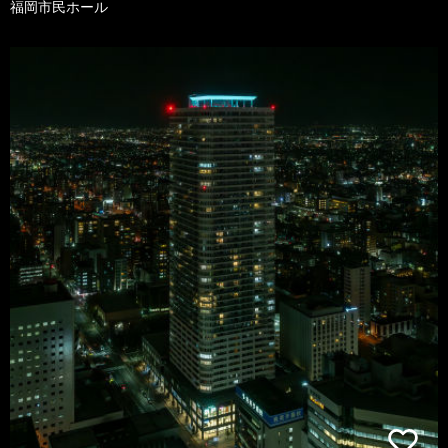
福岡市民ホール