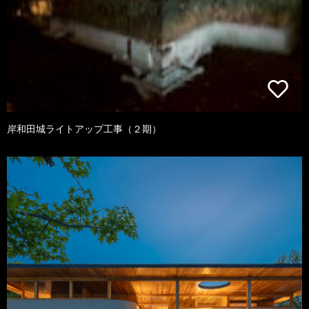
岸和田城ライトアップ工事（２期）