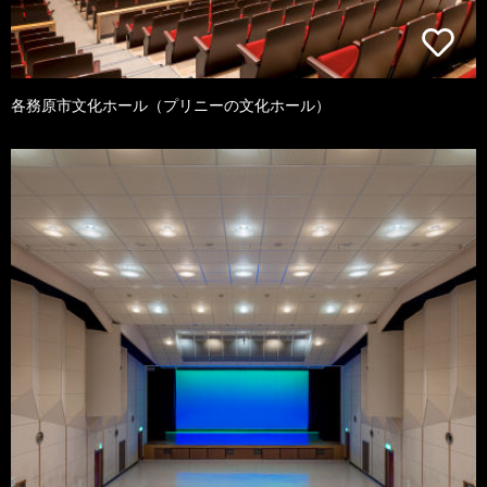
各務原市文化ホール（プリニーの文化ホール）