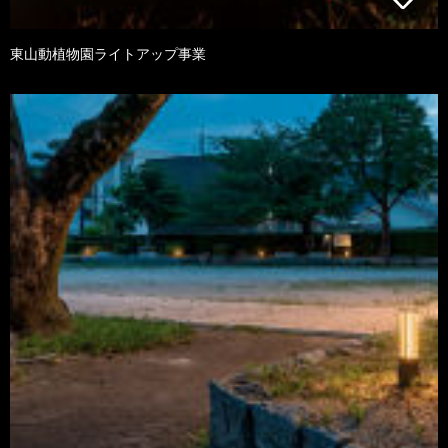
東山動植物園ライトアップ事業