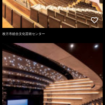
枚方市総合文化芸術センター