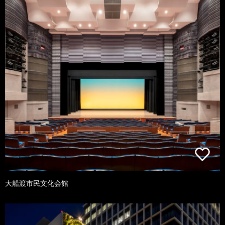
大船渡市民文化会館