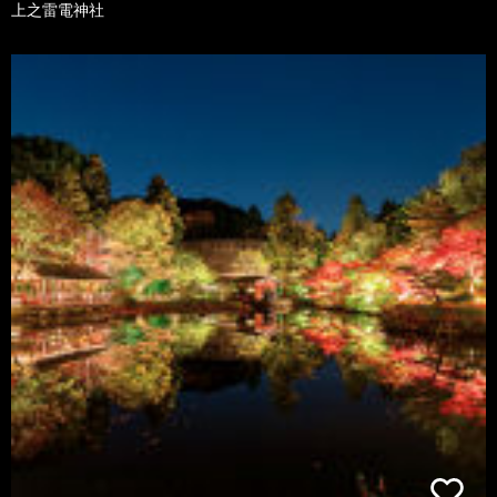
上之雷電神社