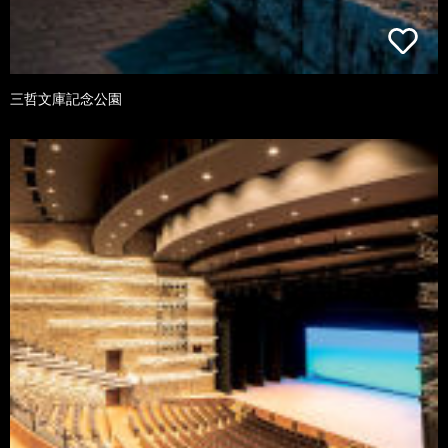
三哲文庫記念公園