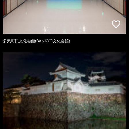
多気町民文化会館(BANKYO文化会館)