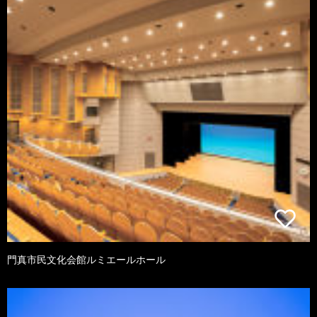
門真市民文化会館ルミエールホール