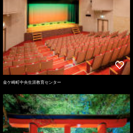
金ケ崎町中央生涯教育センター