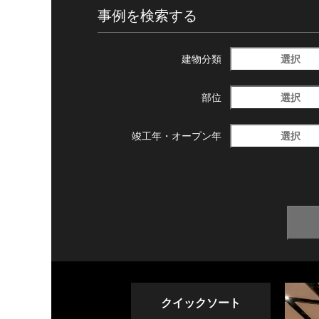
事例を検索する
選択
建物分類
選択
部位
選択
竣工年・
オープン年
クイックソート