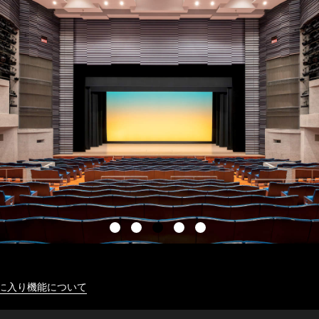
に入り機能について