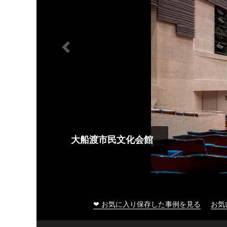
大船渡市民文化会館
❤ お気に入り保存した事例を見る
お気