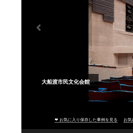
大船渡市民文化会館
❤ お気に入り保存した事例を見る
お気