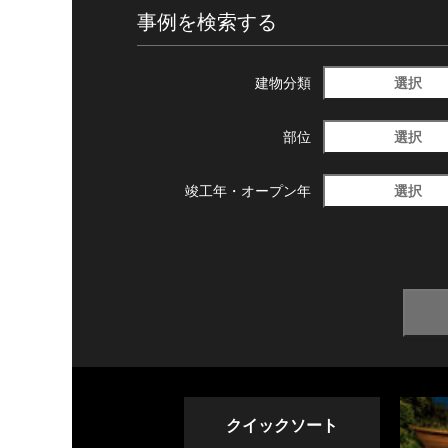
事例を検索する
選択
建物分類
選択
部位
選択
竣工年・
オープン年
クイックソート