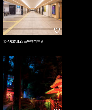
米子駅南北自由等整備事業