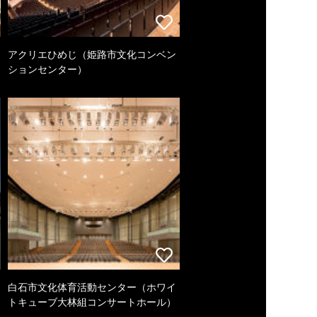
アクリエひめじ（姫路市文化コンベン
ションセンター）
白石市文化体育活動センター（ホワイ
トキューブ大林組コンサートホール）