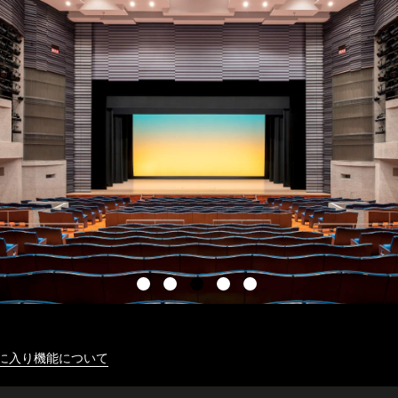
に入り機能について