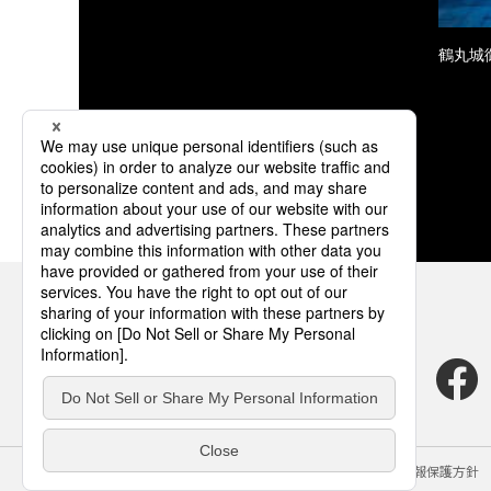
鶴丸城
サイトのご利用にあたって
クッキーポリシー
個人情報保護方針