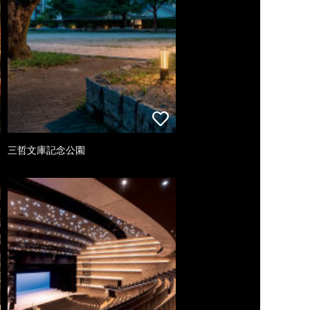
三哲文庫記念公園