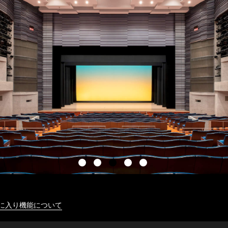
に入り機能について