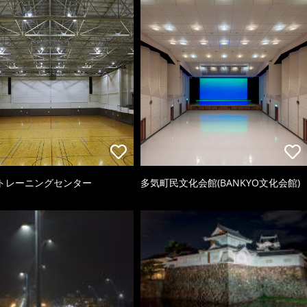
トレーニングセンター
多気町民文化会館(BANKYO文化会館)