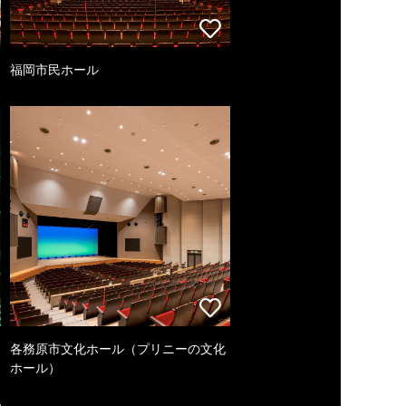
福岡市民ホール
各務原市文化ホール（プリニーの文化
ホール）