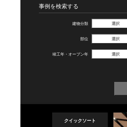
事例を検索する
選択
建物分類
選択
部位
選択
竣工年・
オープン年
クイックソート