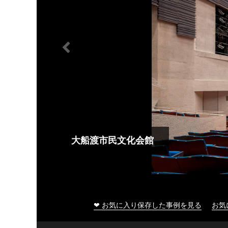
大船渡市民文化会館
❤ お気に入り保存した事例を見る
お気