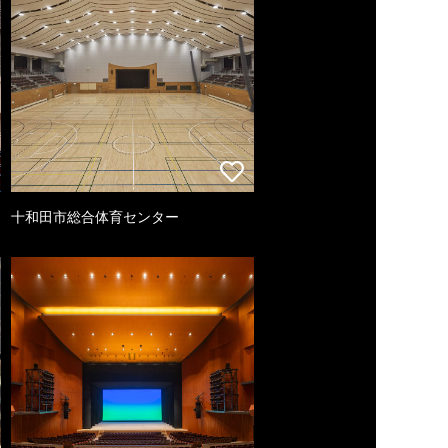
十和田市総合体育センター