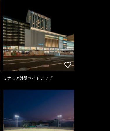
ミナモア外壁ライトアップ