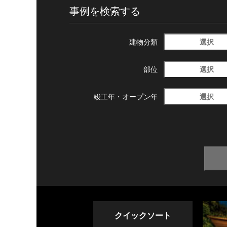
事例を検索する
選択
建物分類
選択
部位
選択
竣工年・
オープン年
クイックソート