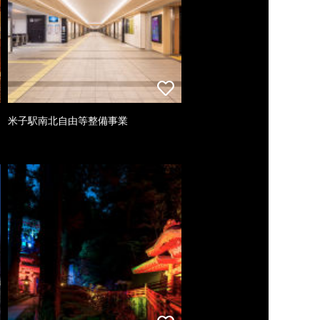
米子駅南北自由等整備事業