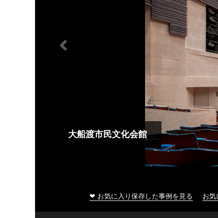
大船渡市民文化会館
❤ お気に入り保存した事例を見る
お気