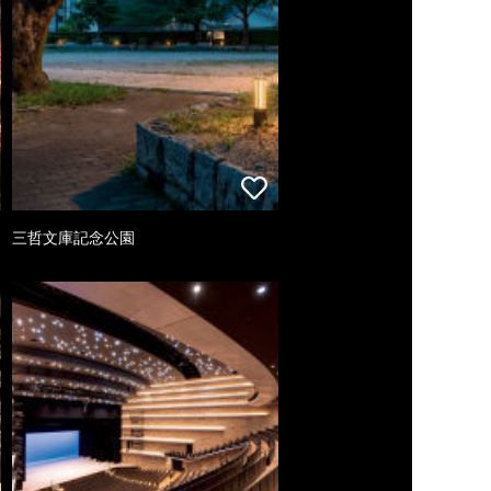
三哲文庫記念公園