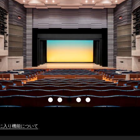
に入り機能について