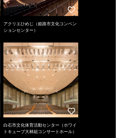
アクリエひめじ（姫路市文化コンベン
ションセンター）
白石市文化体育活動センター（ホワイ
トキューブ大林組コンサートホール）