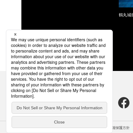
鶴丸城
サイトのご利用にあたって
クッキーポリシー
個人情報保護方針