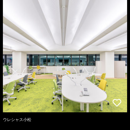
ウレシャス小松