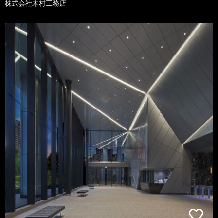
株式会社木村工務店