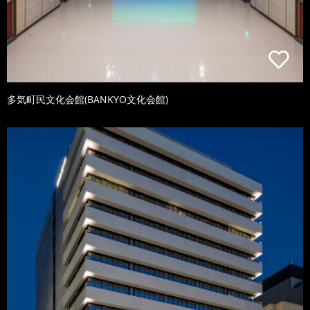
多気町民文化会館(BANKYO文化会館)