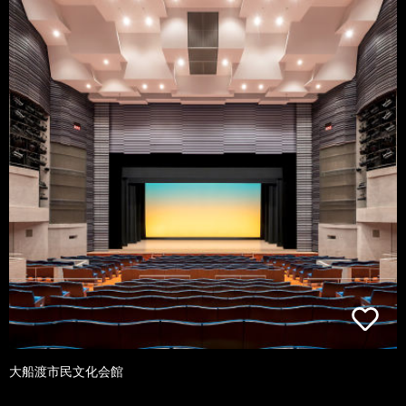
大船渡市民文化会館