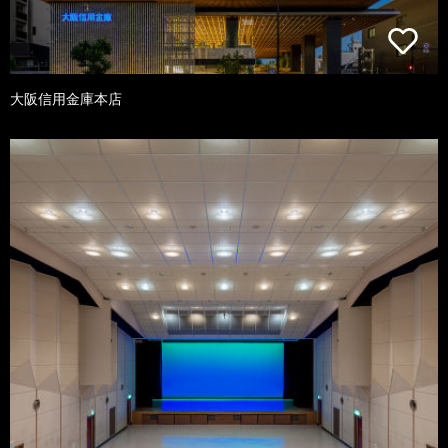
大阪信用金庫本店