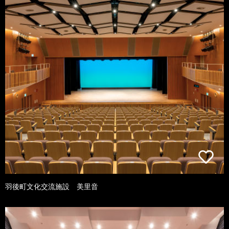
羽後町文化交流施設 美里音