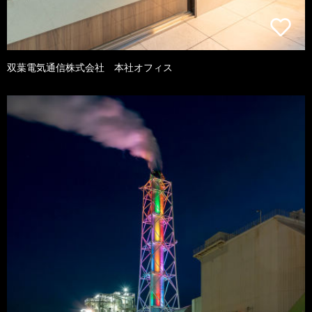
双葉電気通信株式会社 本社オフィス