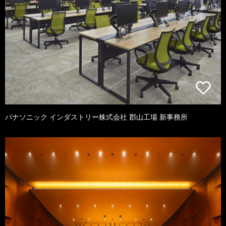
パナソニック インダストリー株式会社 郡山工場 新事務所