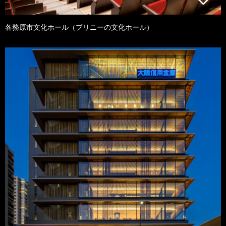
各務原市文化ホール（プリニーの文化ホール）