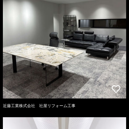
近藤工業株式会社 社屋リフォーム工事