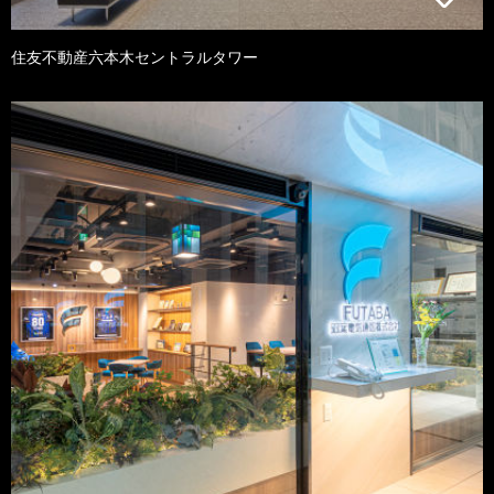
住友不動産六本木セントラルタワー