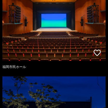
福岡市民ホール