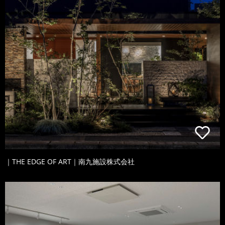
｜THE EDGE OF ART｜南九施設株式会社