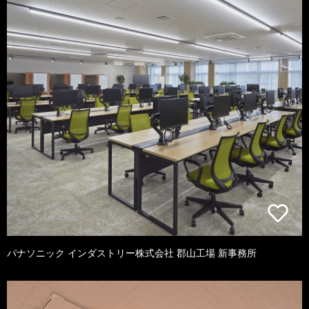
パナソニック インダストリー株式会社 郡山工場 新事務所