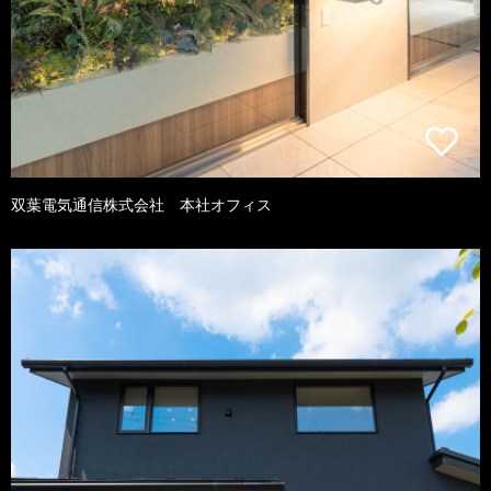
双葉電気通信株式会社 本社オフィス