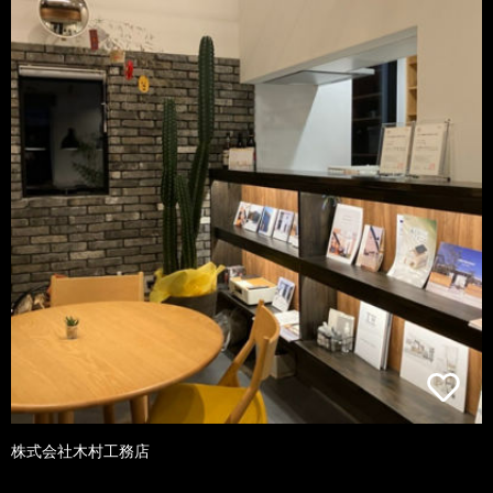
株式会社木村工務店