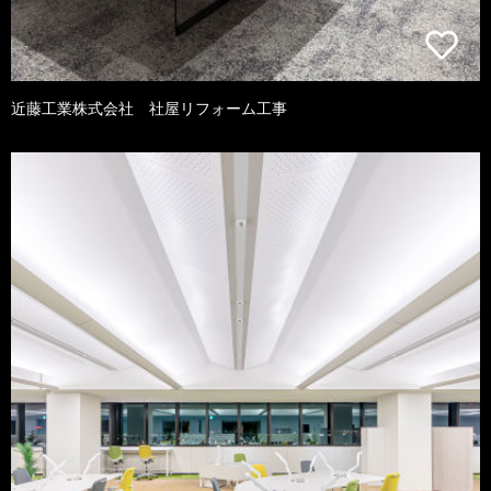
近藤工業株式会社 社屋リフォーム工事