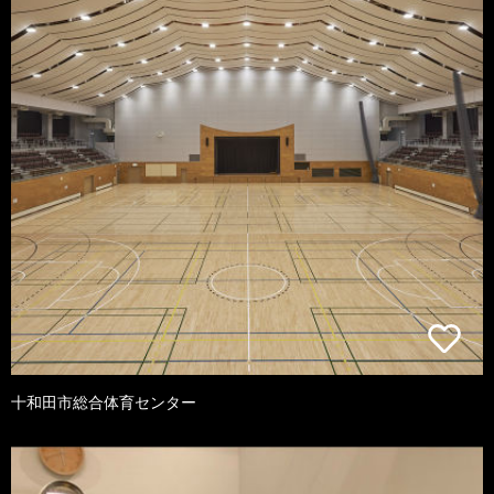
十和田市総合体育センター