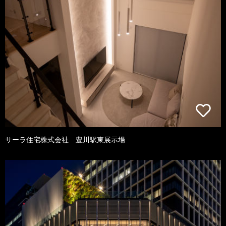
サーラ住宅株式会社 豊川駅東展示場