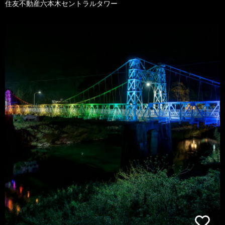
住友不動産六本木セントラルタワー