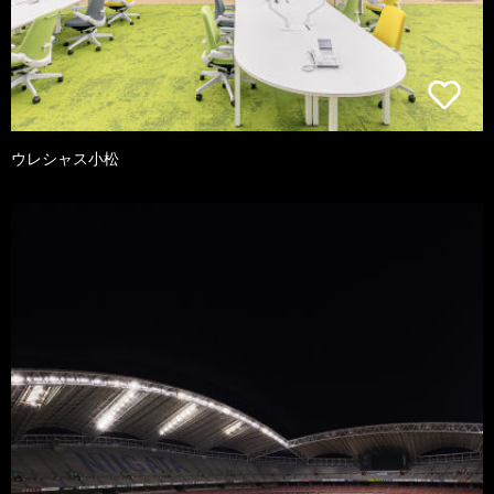
ウレシャス小松