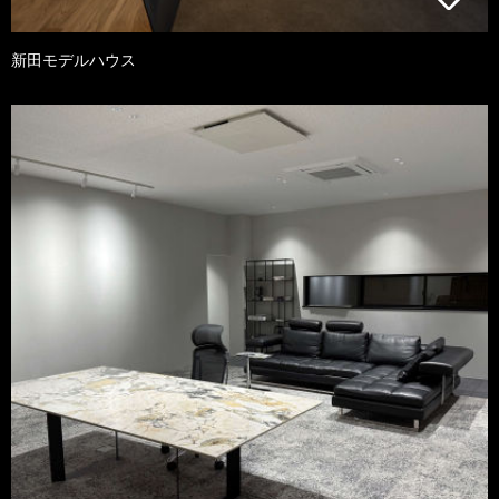
新田モデルハウス