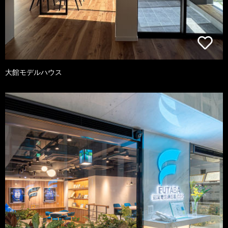
大館モデルハウス