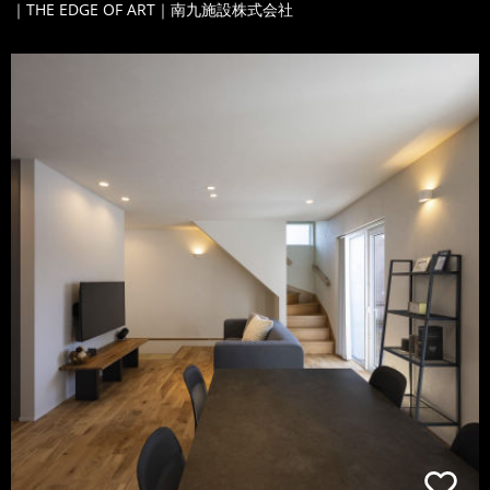
｜THE EDGE OF ART｜南九施設株式会社