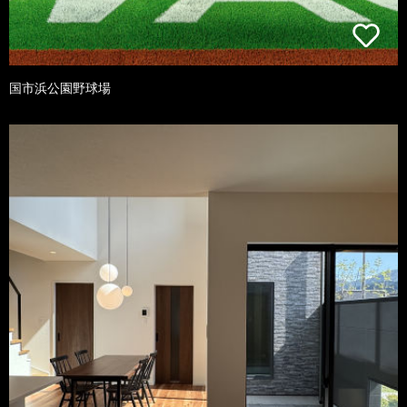
国市浜公園野球場