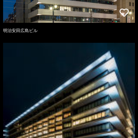
明治安田広島ビル