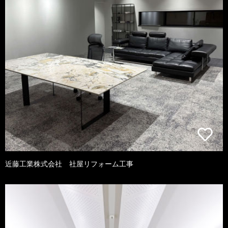
近藤工業株式会社 社屋リフォーム工事