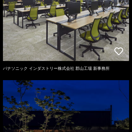
パナソニック インダストリー株式会社 郡山工場 新事務所