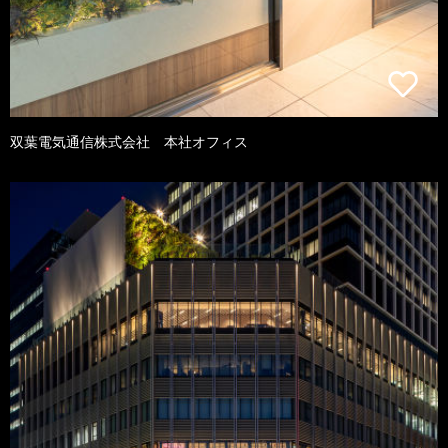
双葉電気通信株式会社 本社オフィス