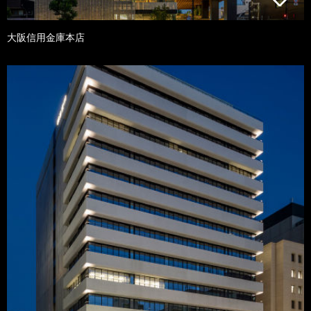
大阪信用金庫本店