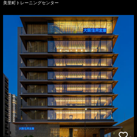
美里町トレーニングセンター