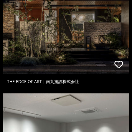
｜THE EDGE OF ART｜南九施設株式会社