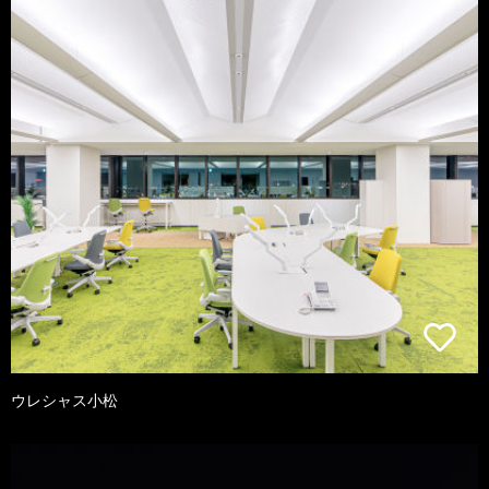
ウレシャス小松