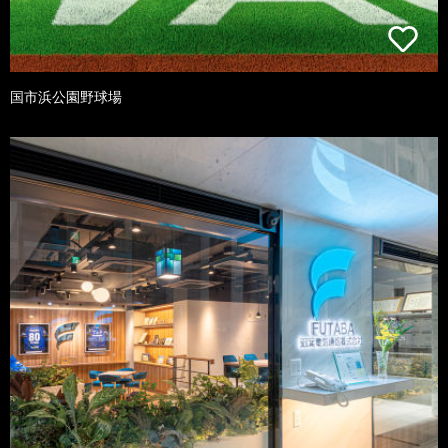
国市浜公園野球場