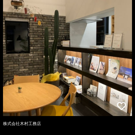
株式会社木村工務店