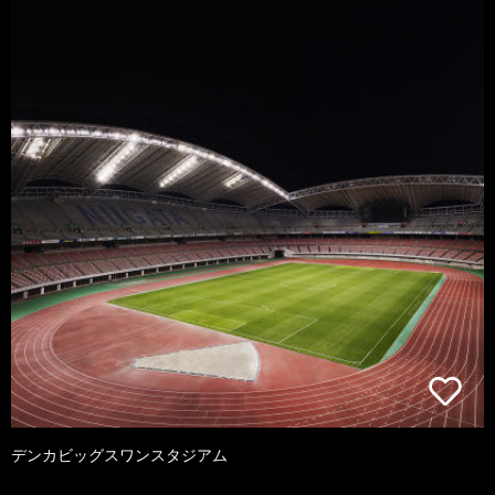
デンカビッグスワンスタジアム