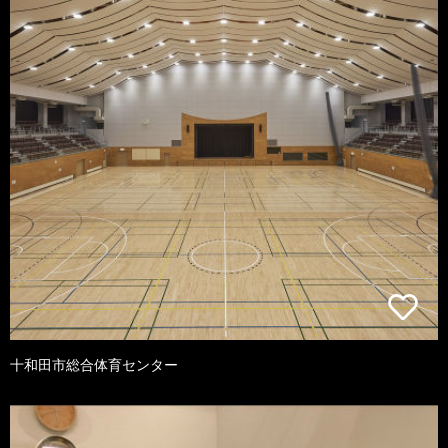
十和田市総合体育センター