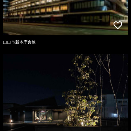
山口市新本庁舎棟