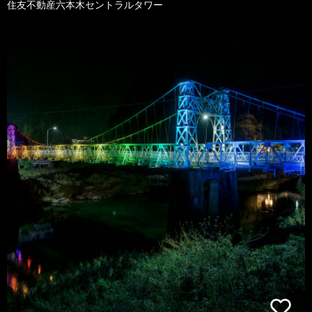
住友不動産六本木セントラルタワー