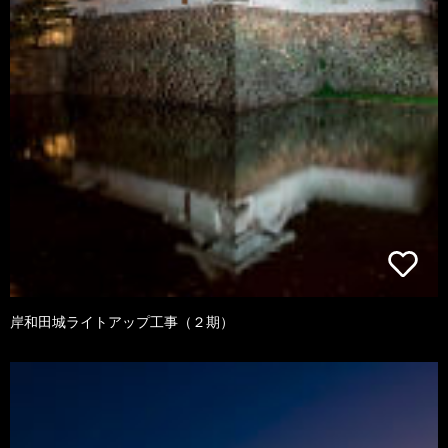
岸和田城ライトアップ工事（２期）