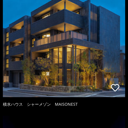
積水ハウス シャーメゾン MAISONEST