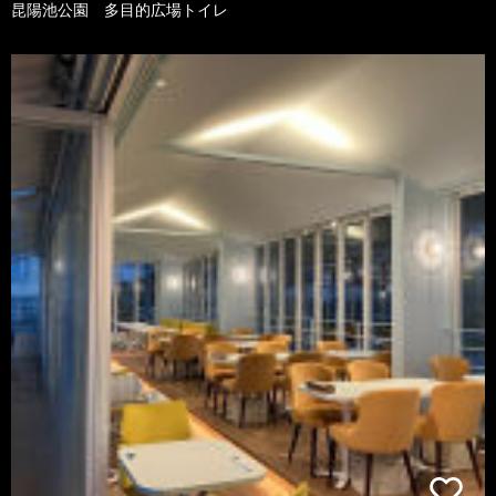
昆陽池公園 多目的広場トイレ