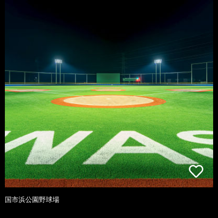
国市浜公園野球場