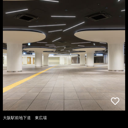
大阪駅前地下道 東広場