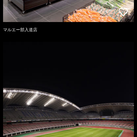
マルエー部入道店