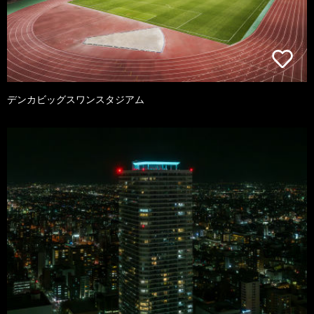
デンカビッグスワンスタジアム