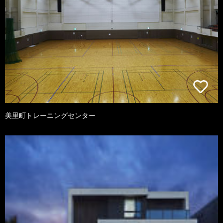
美里町トレーニングセンター