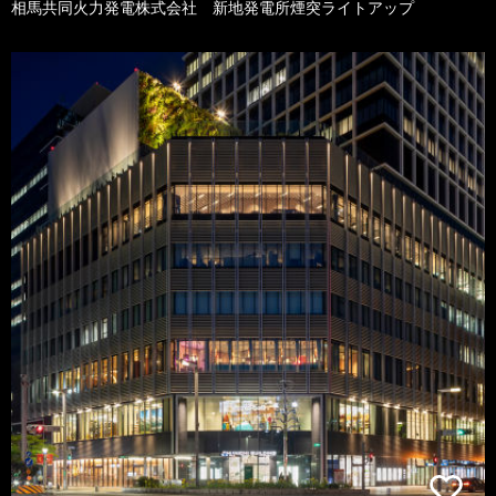
相馬共同火力発電株式会社 新地発電所煙突ライトアップ