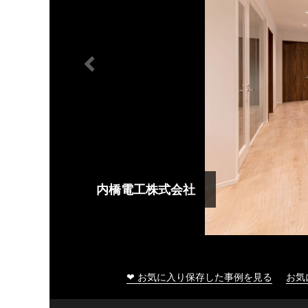
内橋電工株式会社
❤ お気に入り保存した事例を見る
お気