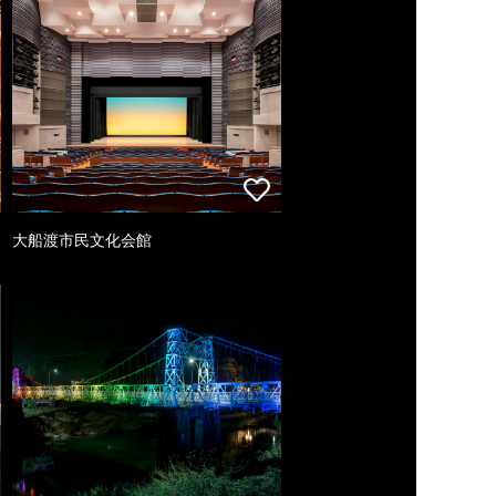
大船渡市民文化会館