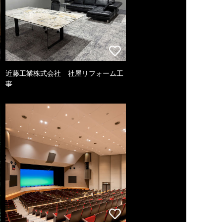
近藤工業株式会社 社屋リフォーム工
事