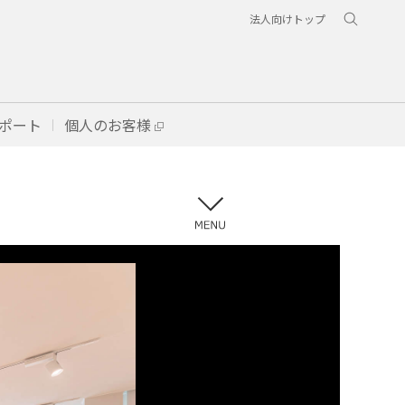
法人向けトップ
ポート
個人のお客様