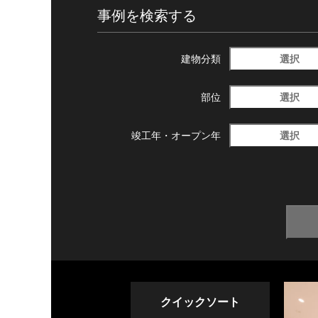
事例を検索する
選択
建物分類
選択
部位
選択
竣工年・
オープン年
クイックソート