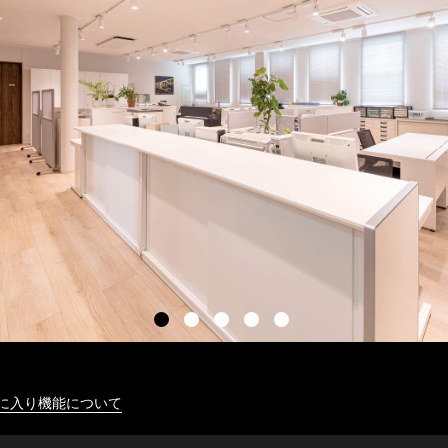
に入り機能について