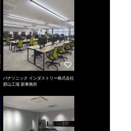
パナソニック インダストリー株式会社
郡山工場 新事務所