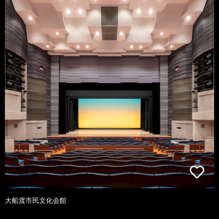
大船渡市民文化会館