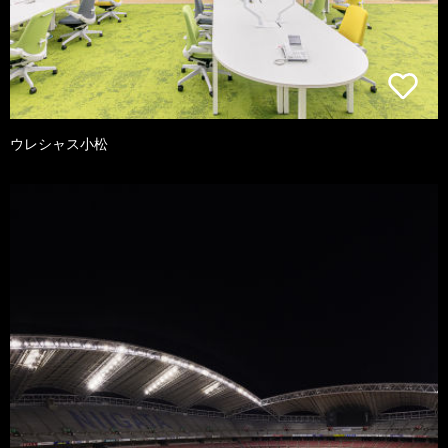
ウレシャス小松