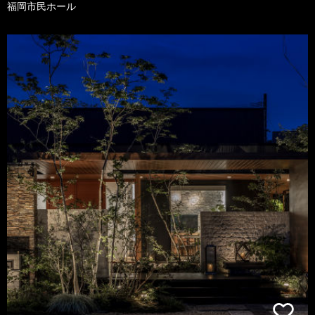
福岡市民ホール