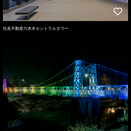
住友不動産六本木セントラルタワー