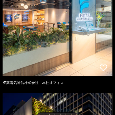
双葉電気通信株式会社 本社オフィス