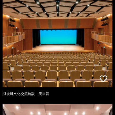
羽後町文化交流施設 美里音