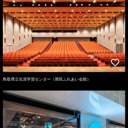
鳥取県立生涯学習センター（県民ふれあい会館）