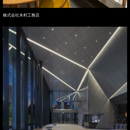
株式会社木村工務店