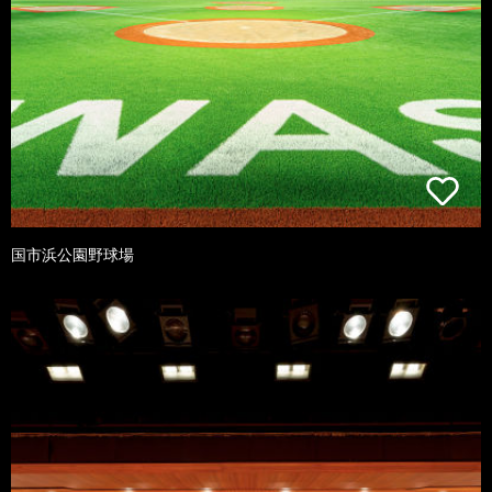
国市浜公園野球場