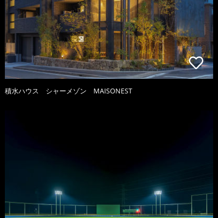
積水ハウス シャーメゾン MAISONEST