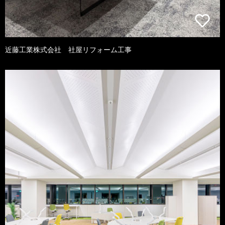
近藤工業株式会社 社屋リフォーム工事