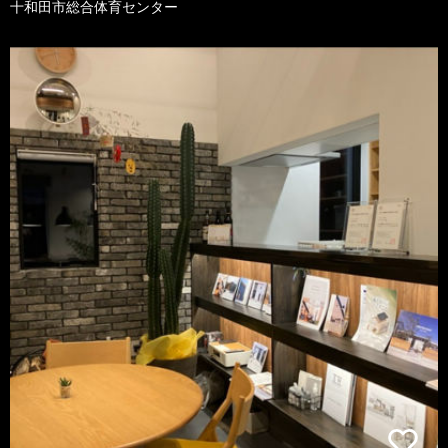
十和田市総合体育センター