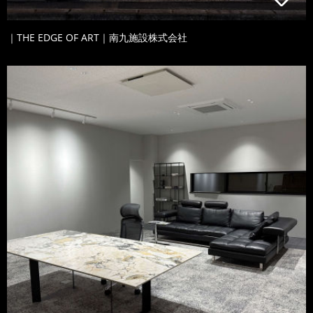
｜THE EDGE OF ART｜南九施設株式会社