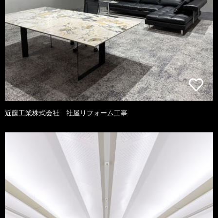
近藤工業株式会社 社屋リフォーム工事