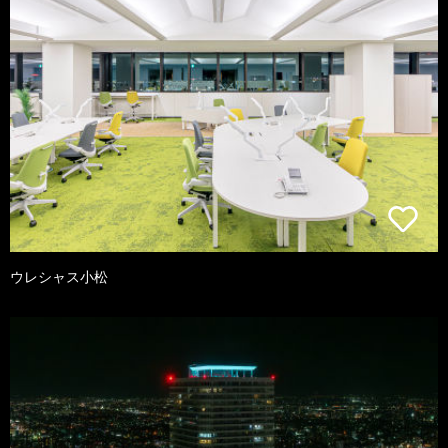
ウレシャス小松