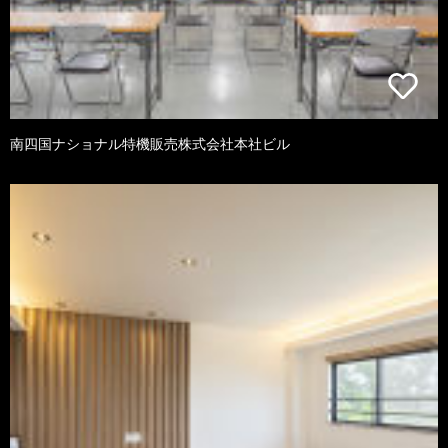
南四国ナショナル特機販売株式会社本社ビル