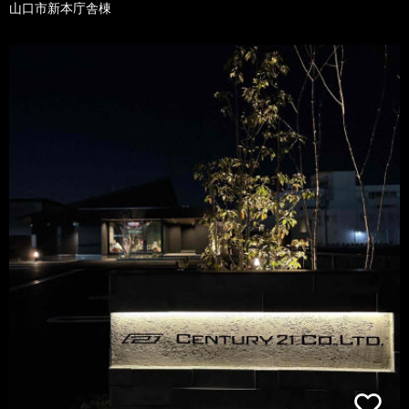
山口市新本庁舎棟