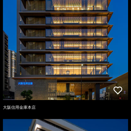
大阪信用金庫本店