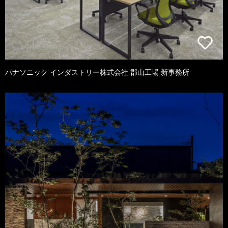
パナソニック インダストリー株式会社 郡山工場 新事務所