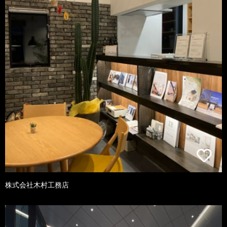
株式会社木村工務店