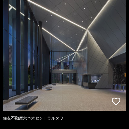
住友不動産六本木セントラルタワー