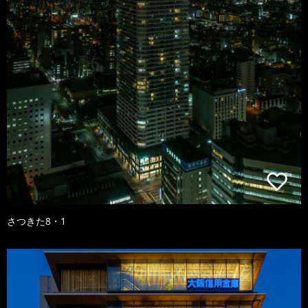
さつきた8・1