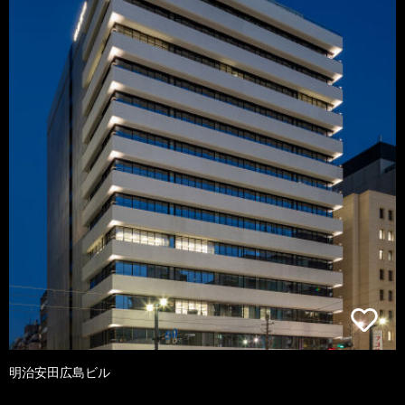
明治安田広島ビル