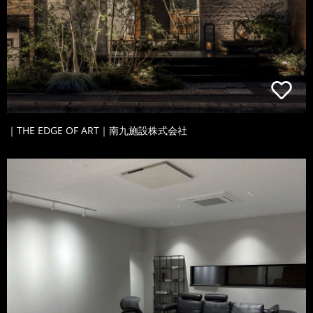
｜THE EDGE OF ART｜南九施設株式会社