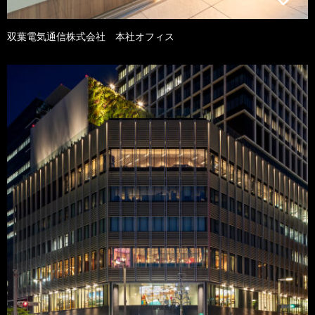
双葉電気通信株式会社 本社オフィス