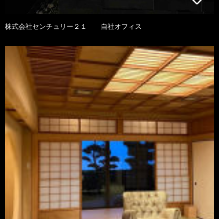
株式会社センチュリー２１ 自社オフィス