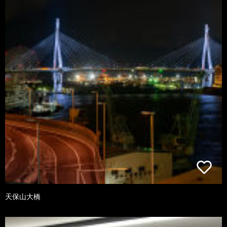
天保山大橋