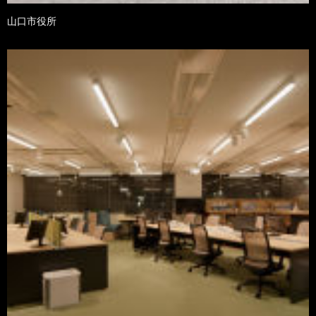
山口市役所