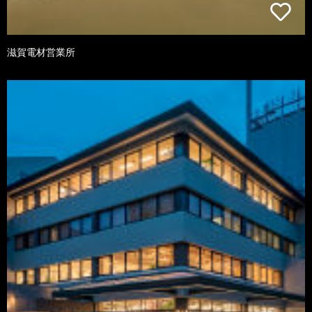
滋賀電材営業所