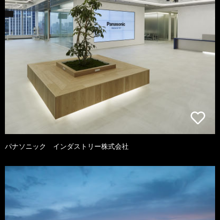
パナソニック インダストリー株式会社