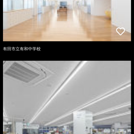
有田市立有和中学校