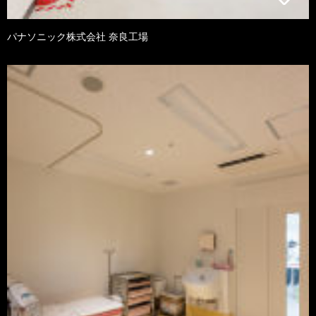
パナソニック株式会社 奈良工場