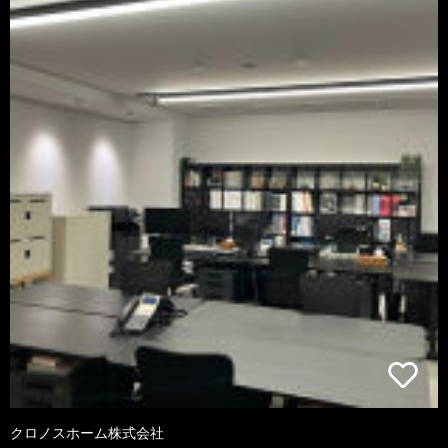
クロノスホーム株式会社