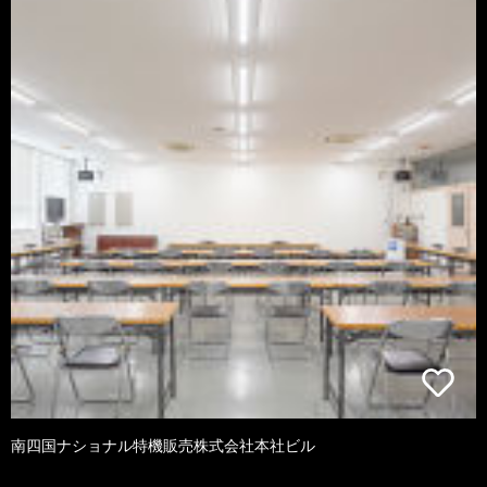
南四国ナショナル特機販売株式会社本社ビル