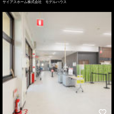
サイアスホーム株式会社 モデルハウス