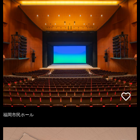
福岡市民ホール