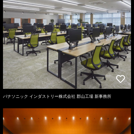
パナソニック インダストリー株式会社 郡山工場 新事務所