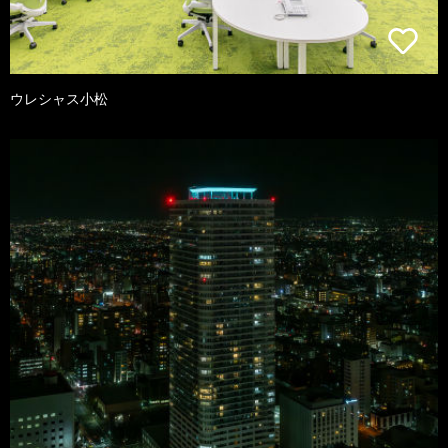
ウレシャス小松