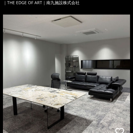
｜THE EDGE OF ART｜南九施設株式会社