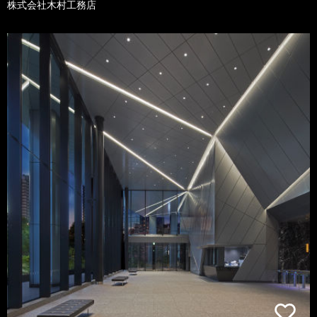
株式会社木村工務店