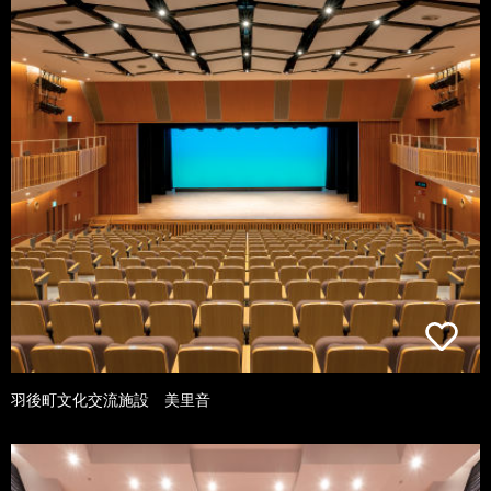
羽後町文化交流施設 美里音