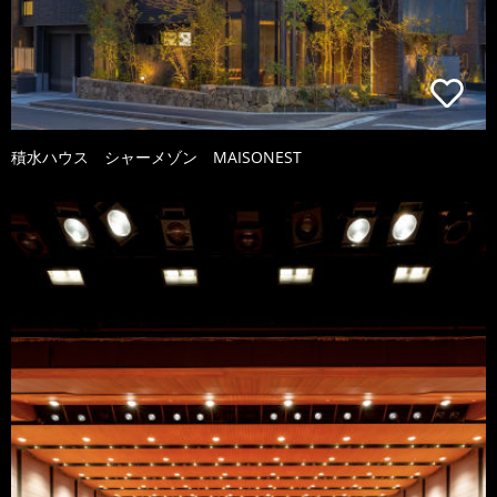
積水ハウス シャーメゾン MAISONEST