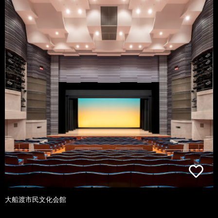
大船渡市民文化会館