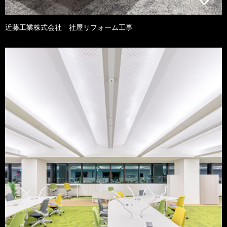
近藤工業株式会社 社屋リフォーム工事