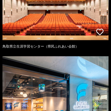
鳥取県立生涯学習センター（県民ふれあい会館）