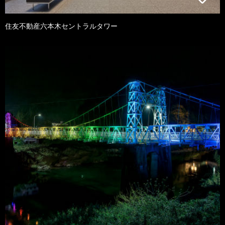
住友不動産六本木セントラルタワー