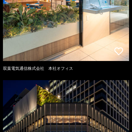
双葉電気通信株式会社 本社オフィス