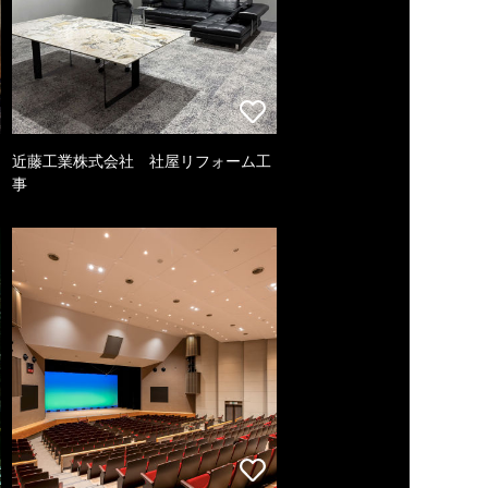
近藤工業株式会社 社屋リフォーム工
事