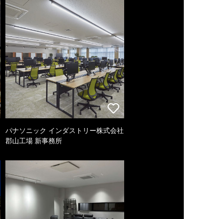
パナソニック インダストリー株式会社
郡山工場 新事務所