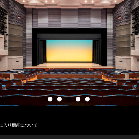
に入り機能について