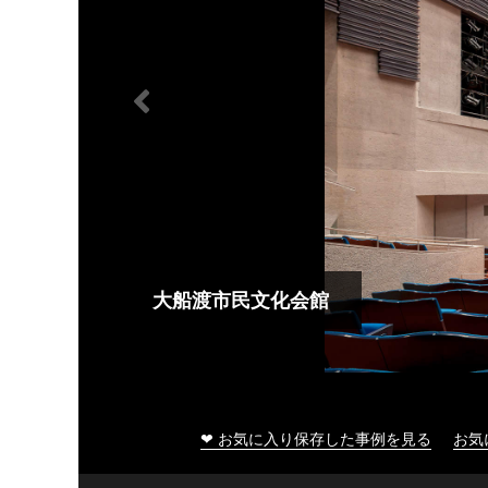
大船渡市民文化会館
❤ お気に入り保存した事例を見る
お気