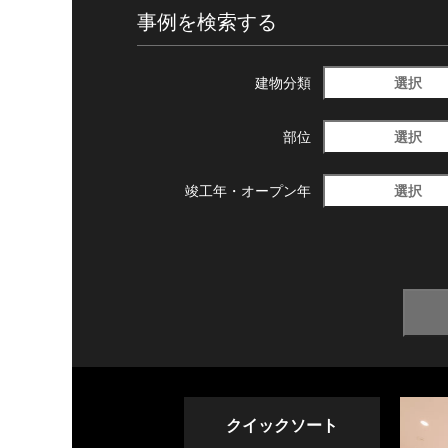
事例を検索する
選択
建物分類
選択
部位
選択
竣工年・
オープン年
クイックソート