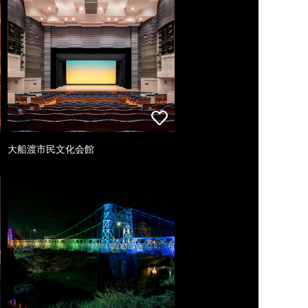
大船渡市民文化会館