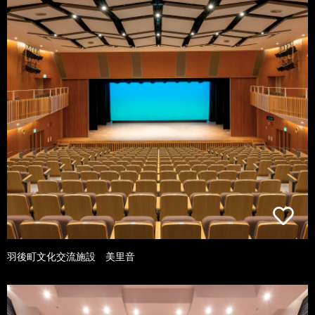
羽後町文化交流施設 美里音