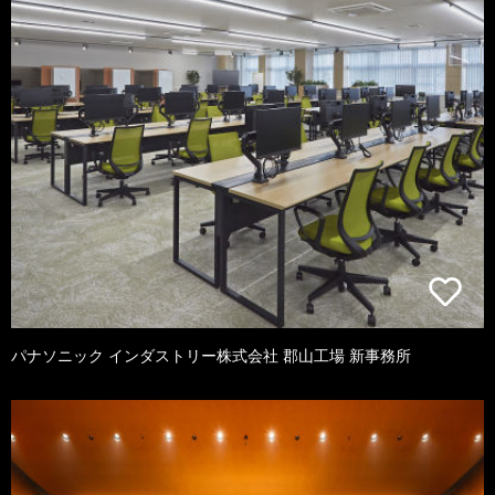
パナソニック インダストリー株式会社 郡山工場 新事務所