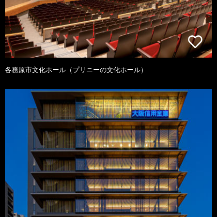
各務原市文化ホール（プリニーの文化ホール）