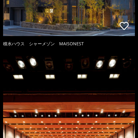
積水ハウス シャーメゾン MAISONEST