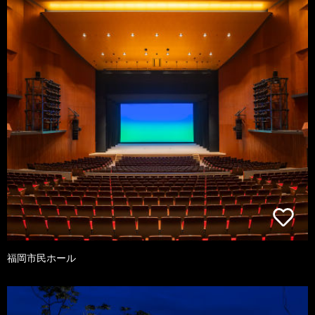
福岡市民ホール