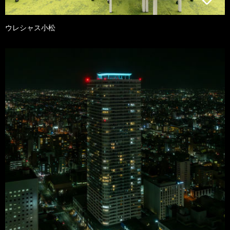
ウレシャス小松