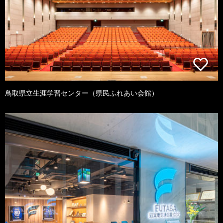
鳥取県立生涯学習センター（県民ふれあい会館）