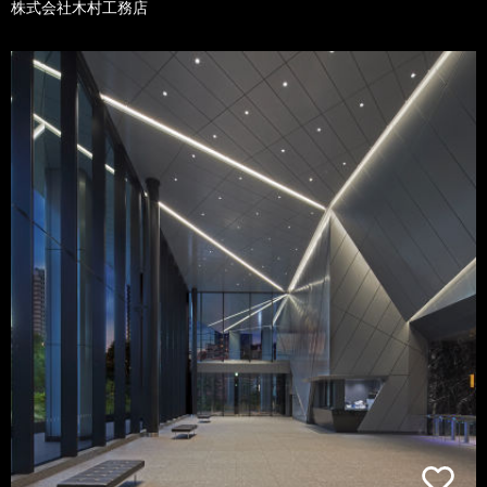
株式会社木村工務店