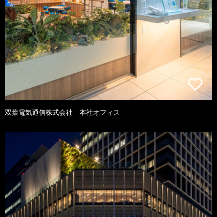
双葉電気通信株式会社 本社オフィス