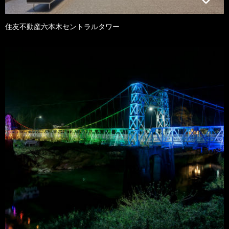
住友不動産六本木セントラルタワー