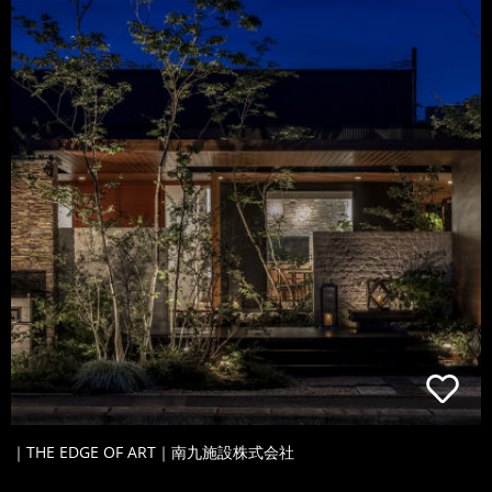
｜THE EDGE OF ART｜南九施設株式会社