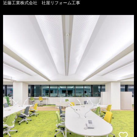
近藤工業株式会社 社屋リフォーム工事