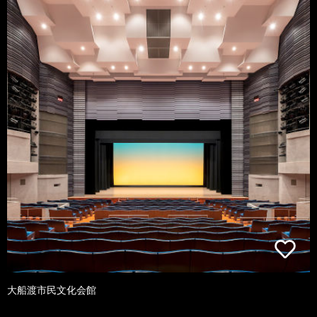
大船渡市民文化会館