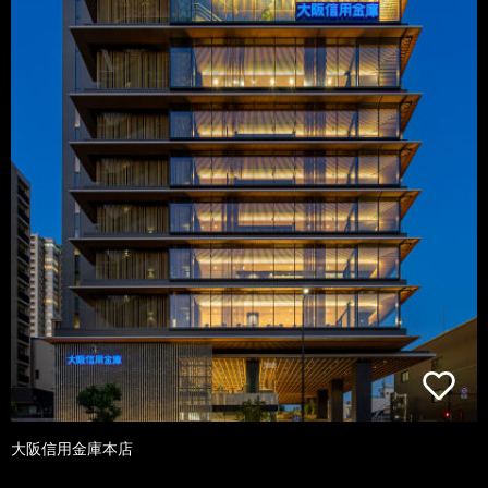
大阪信用金庫本店