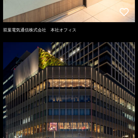
双葉電気通信株式会社 本社オフィス