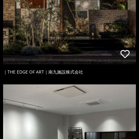
｜THE EDGE OF ART｜南九施設株式会社