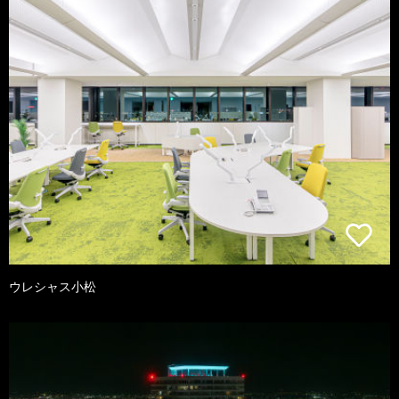
ウレシャス小松