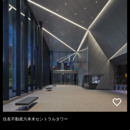
住友不動産六本木セントラルタワー