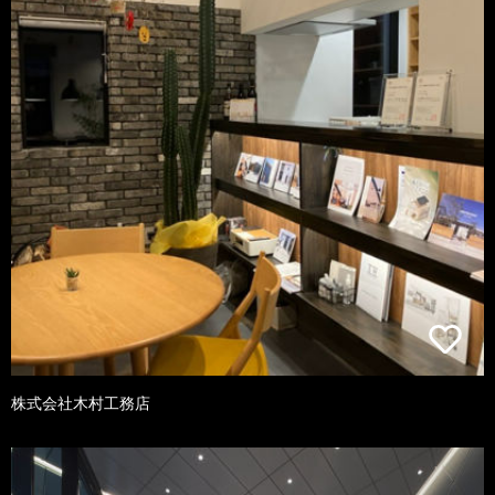
株式会社木村工務店