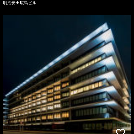
明治安田広島ビル