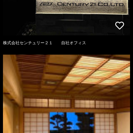
株式会社センチュリー２１ 自社オフィス