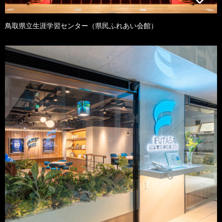
鳥取県立生涯学習センター（県民ふれあい会館）