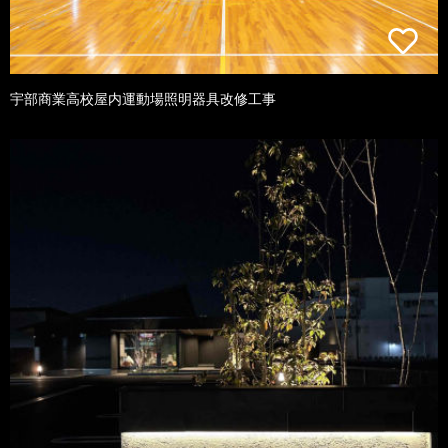
宇部商業高校屋内運動場照明器具改修工事