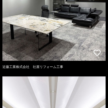
近藤工業株式会社 社屋リフォーム工事