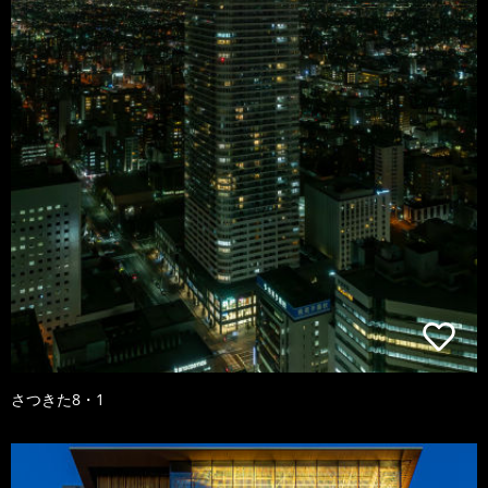
さつきた8・1