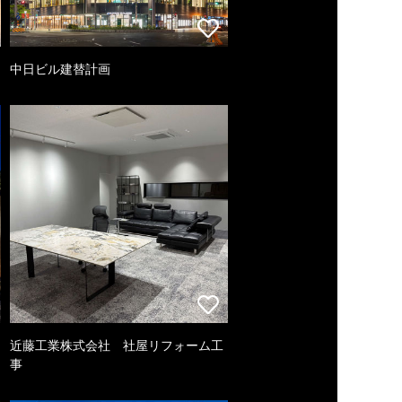
中日ビル建替計画
近藤工業株式会社 社屋リフォーム工
事