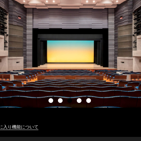
に入り機能について