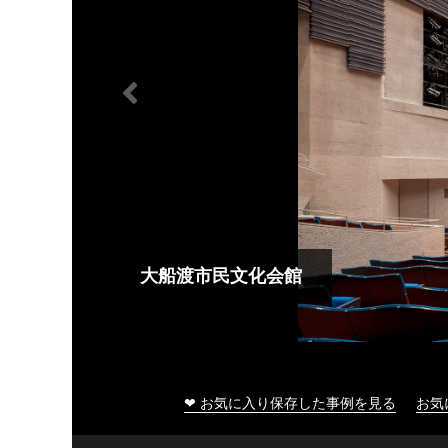
大船渡市民文化会館
❤ お気に入り保存した事例を見る
お気