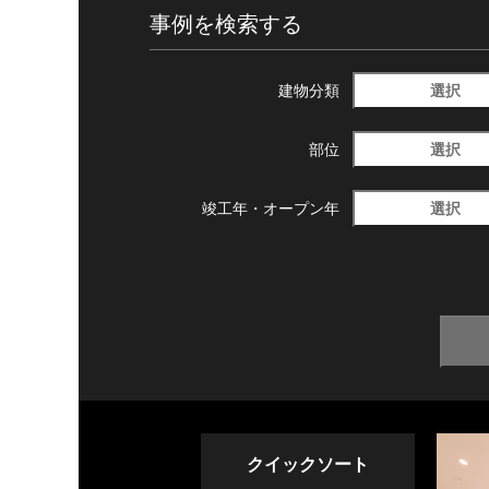
事例を検索する
選択
建物分類
選択
部位
選択
竣工年・
オープン年
クイックソート