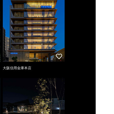
大阪信用金庫本店