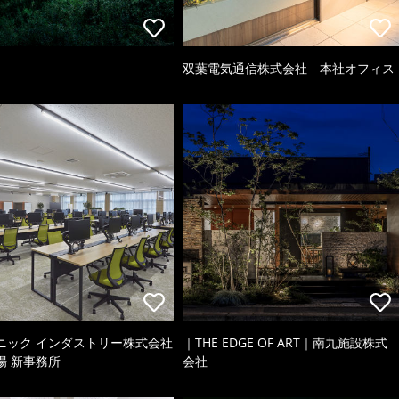
双葉電気通信株式会社 本社オフィス
ニック インダストリー株式会社
｜THE EDGE OF ART｜南九施設株式
場 新事務所
会社