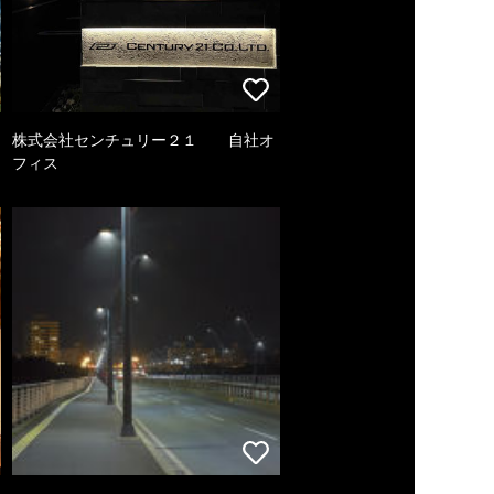
株式会社センチュリー２１ 自社オ
フィス