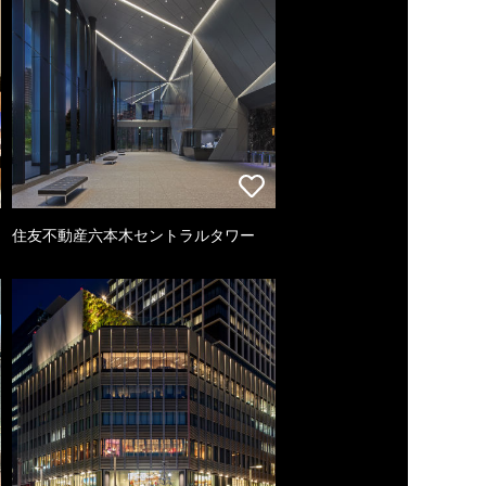
住友不動産六本木セントラルタワー