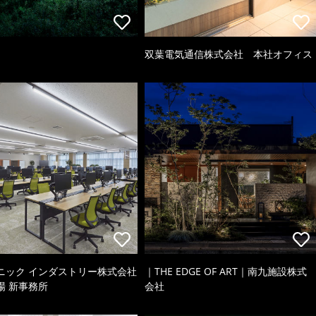
双葉電気通信株式会社 本社オフィス
ニック インダストリー株式会社
｜THE EDGE OF ART｜南九施設株式
場 新事務所
会社