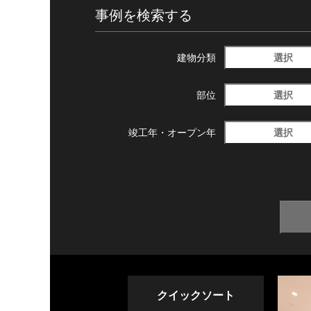
事例を検索する
選択
建物分類
選択
部位
選択
竣工年・
オープン年
クイックソート