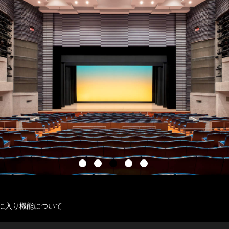
に入り機能について