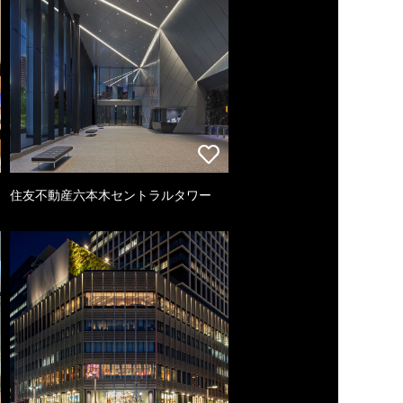
住友不動産六本木セントラルタワー