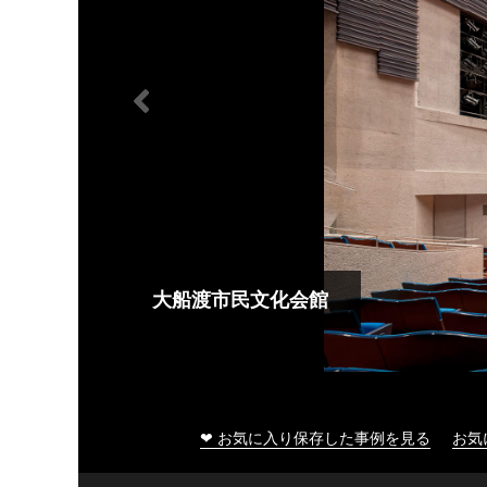
大船渡市民文化会館
❤ お気に入り保存した事例を見る
お気