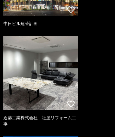
中日ビル建替計画
近藤工業株式会社 社屋リフォーム工
事