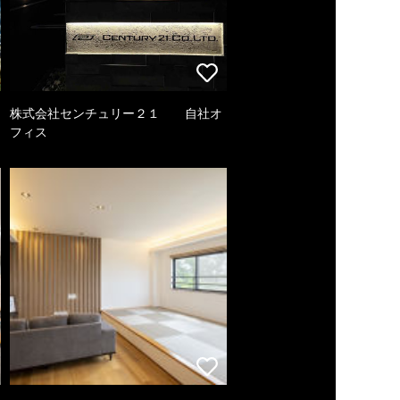
株式会社センチュリー２１ 自社オ
フィス