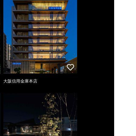
大阪信用金庫本店