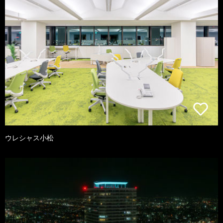
ウレシャス小松