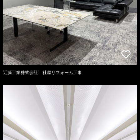
近藤工業株式会社 社屋リフォーム工事