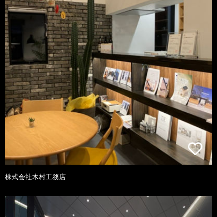
株式会社木村工務店