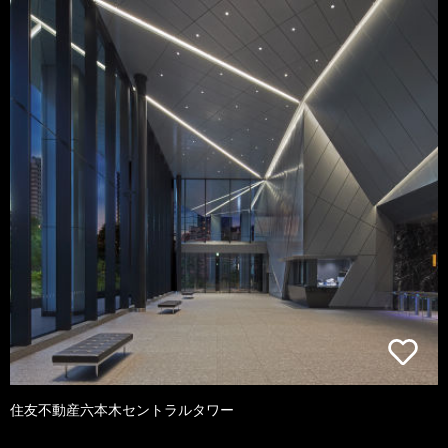
住友不動産六本木セントラルタワー