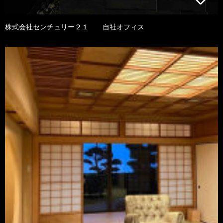
株式会社センチュリー２１ 自社オフィス