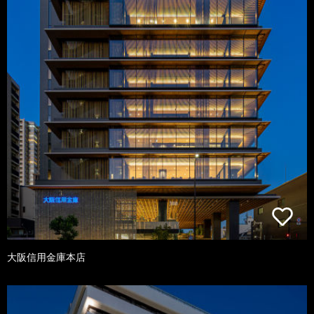
大阪信用金庫本店