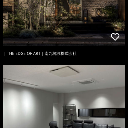
｜THE EDGE OF ART｜南九施設株式会社