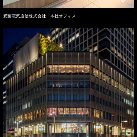
双葉電気通信株式会社 本社オフィス