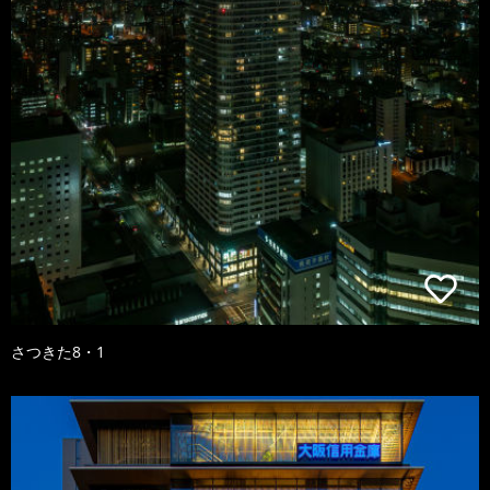
さつきた8・1