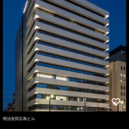
明治安田広島ビル