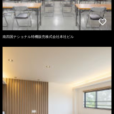
南四国ナショナル特機販売株式会社本社ビル