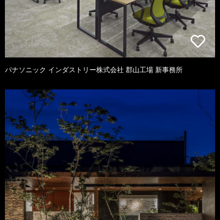
パナソニック インダストリー株式会社 郡山工場 新事務所