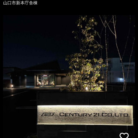
山口市新本庁舎棟