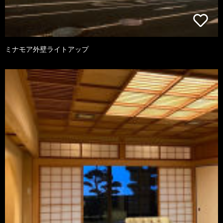
ミナモア外壁ライトアップ