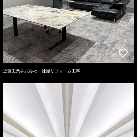
近藤工業株式会社 社屋リフォーム工事