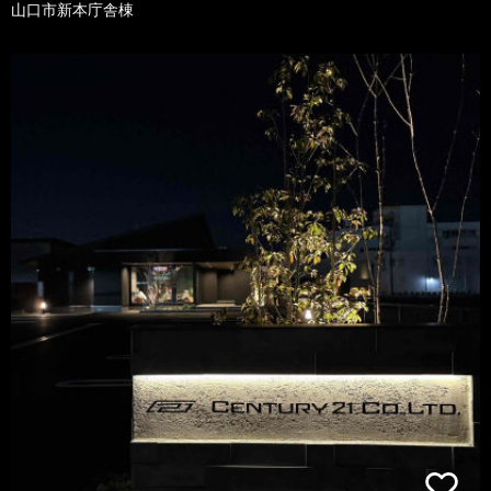
山口市新本庁舎棟