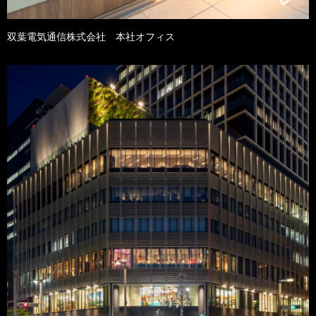
双葉電気通信株式会社 本社オフィス