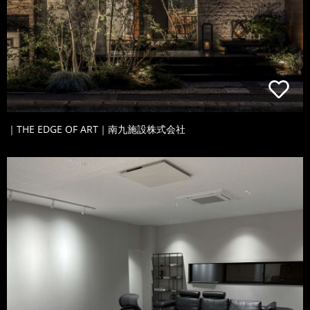
｜THE EDGE OF ART｜南九施設株式会社