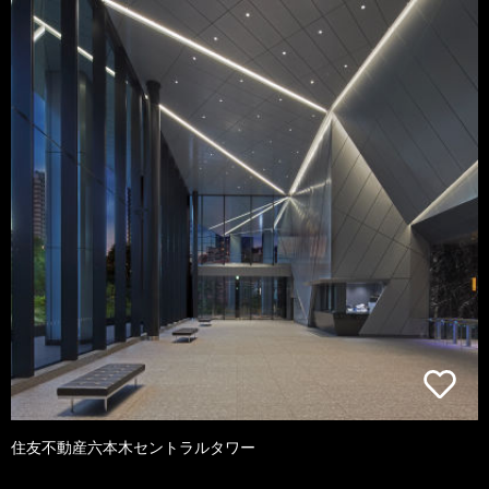
住友不動産六本木セントラルタワー