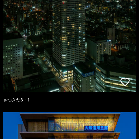
さつきた8・1