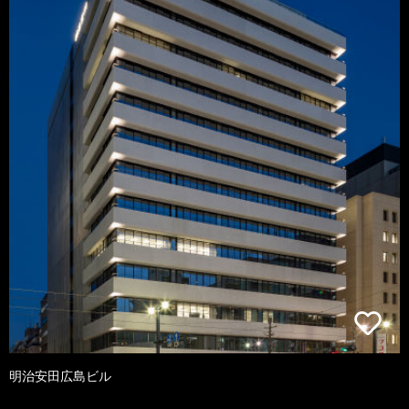
明治安田広島ビル