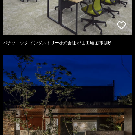
パナソニック インダストリー株式会社 郡山工場 新事務所