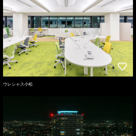
ウレシャス小松