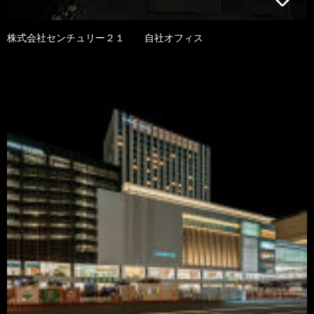
株式会社センチュリー２１ 自社オフィス