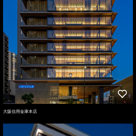
大阪信用金庫本店