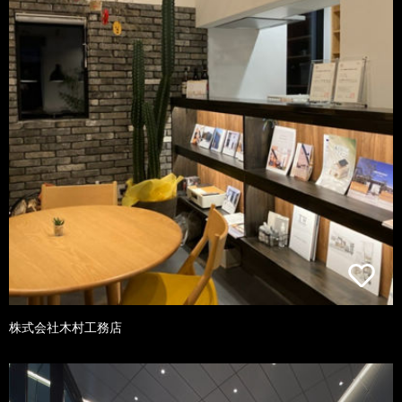
株式会社木村工務店