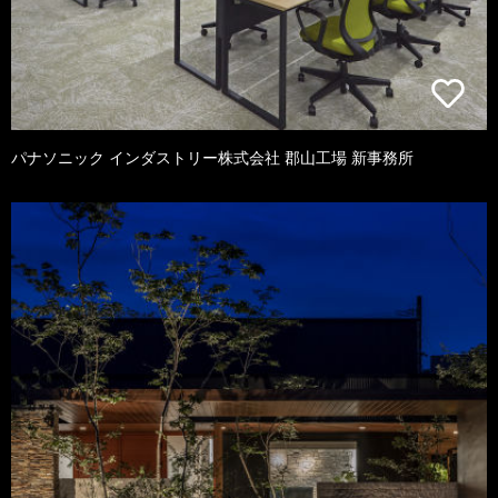
パナソニック インダストリー株式会社 郡山工場 新事務所