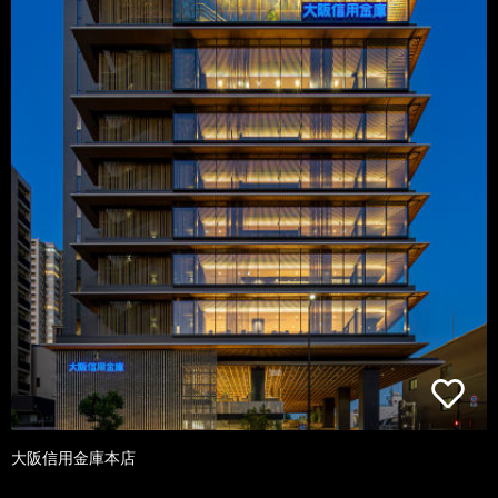
大阪信用金庫本店