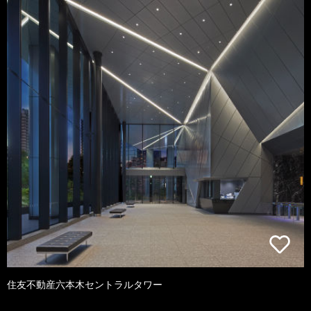
住友不動産六本木セントラルタワー