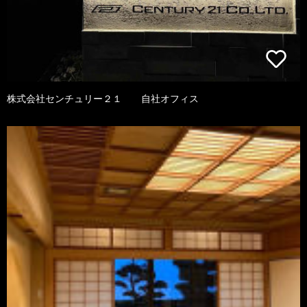
株式会社センチュリー２１ 自社オフィス