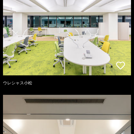
ウレシャス小松