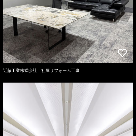
近藤工業株式会社 社屋リフォーム工事