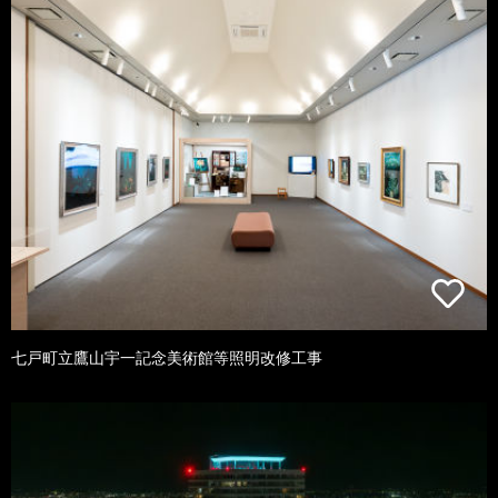
七戸町立鷹山宇一記念美術館等照明改修工事