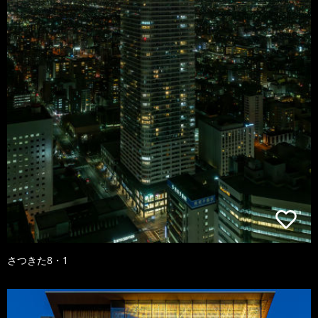
さつきた8・1