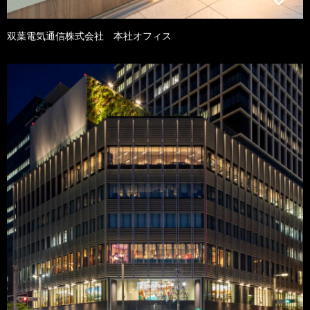
双葉電気通信株式会社 本社オフィス