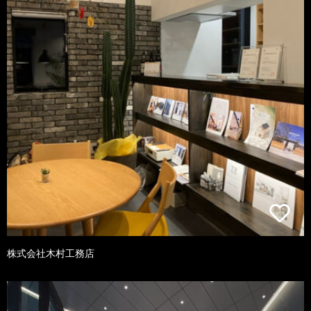
株式会社木村工務店