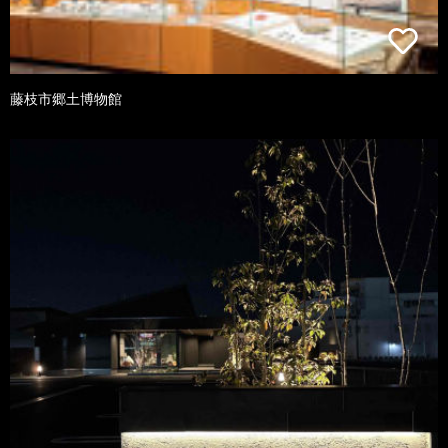
藤枝市郷土博物館