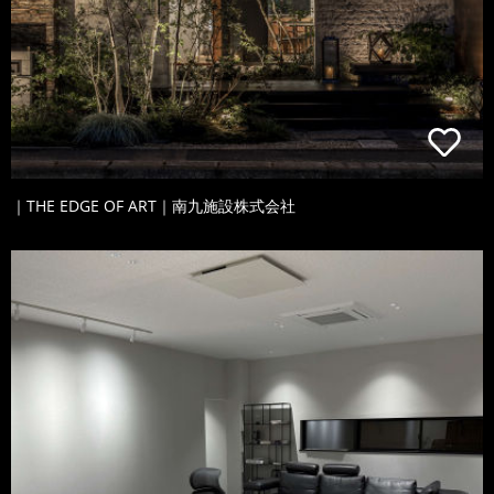
｜THE EDGE OF ART｜南九施設株式会社