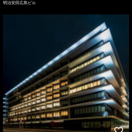
明治安田広島ビル