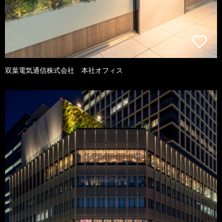
双葉電気通信株式会社 本社オフィス