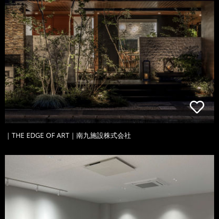
｜THE EDGE OF ART｜南九施設株式会社