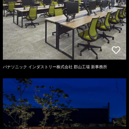
パナソニック インダストリー株式会社 郡山工場 新事務所