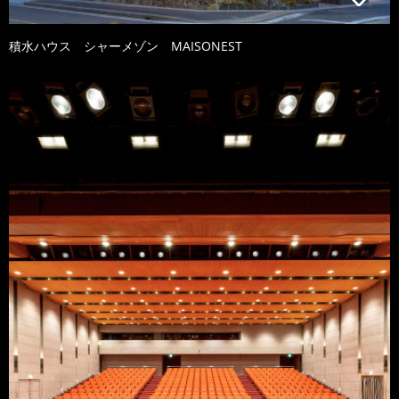
積水ハウス シャーメゾン MAISONEST