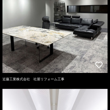
近藤工業株式会社 社屋リフォーム工事