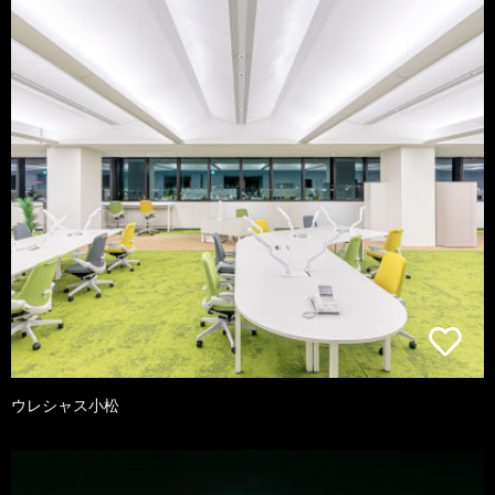
ウレシャス小松