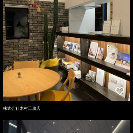
株式会社木村工務店