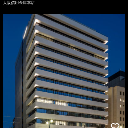
大阪信用金庫本店