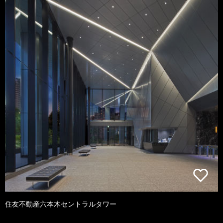
住友不動産六本木セントラルタワー