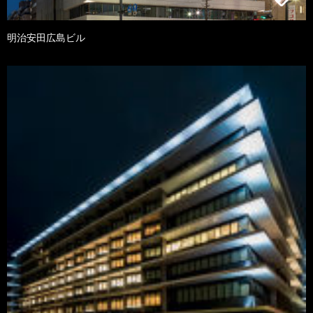
明治安田広島ビル