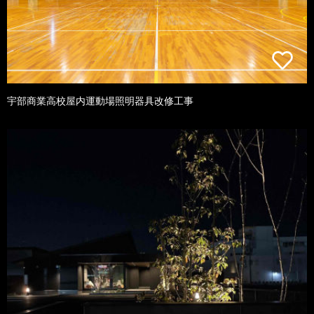
宇部商業高校屋内運動場照明器具改修工事