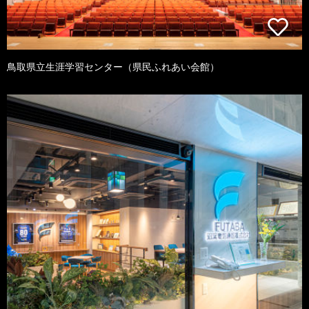
鳥取県立生涯学習センター（県民ふれあい会館）