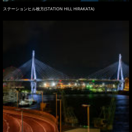
ステーションヒル枚方(STATION HILL HIRAKATA)