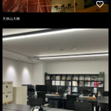
天保山大橋