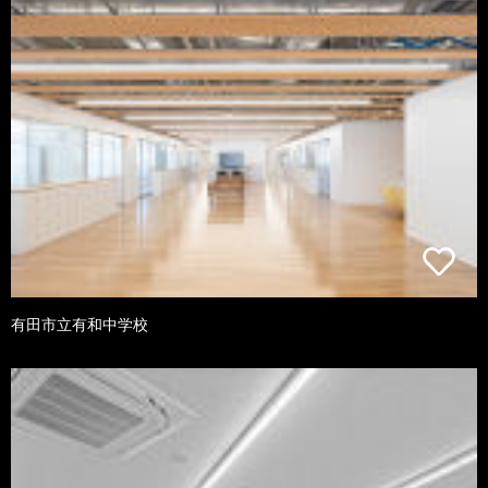
有田市立有和中学校