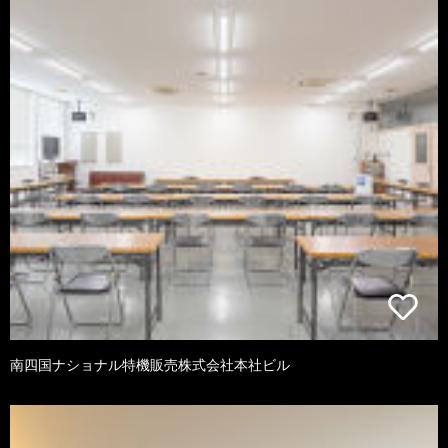
南四国ナショナル特機販売株式会社本社ビル