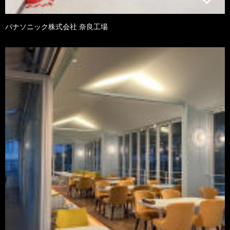
パナソニック株式会社 奈良工場