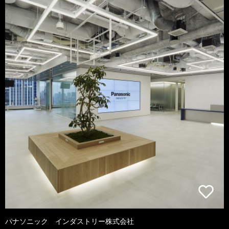
パナソニック インダストリー株式会社