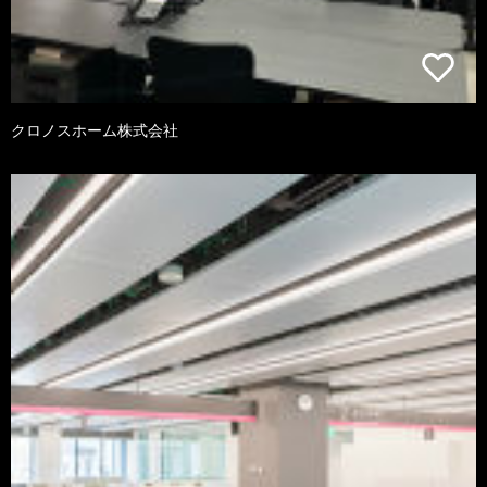
クロノスホーム株式会社