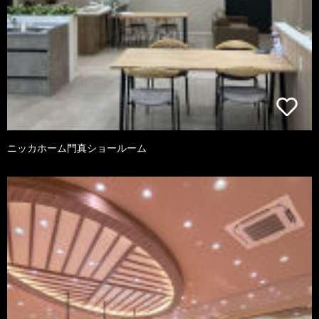
ニッカホーム門真ショールーム