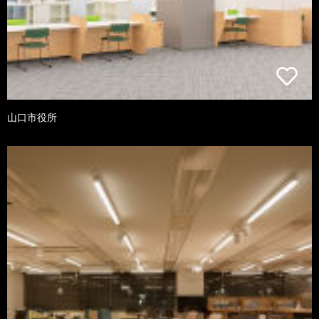
山口市役所