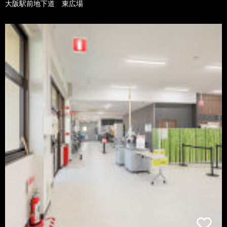
大阪駅前地下道 東広場