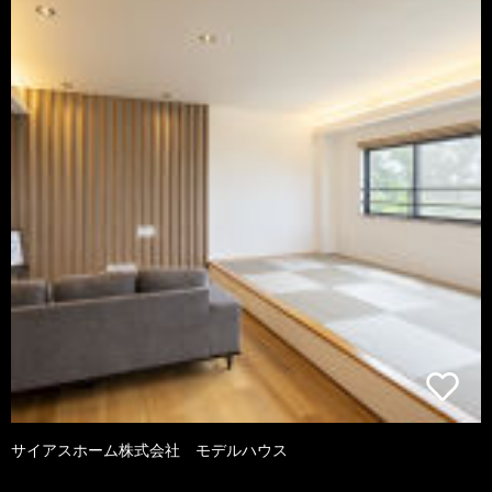
サイアスホーム株式会社 モデルハウス