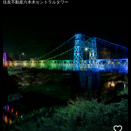
住友不動産六本木セントラルタワー