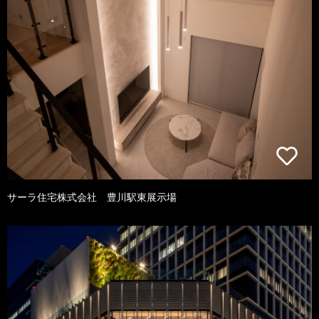
サーラ住宅株式会社 豊川駅東展示場