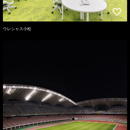
ウレシャス小松