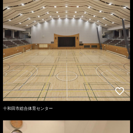
十和田市総合体育センター