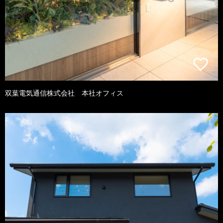
双葉電気通信株式会社 本社オフィス