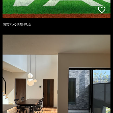
国市浜公園野球場