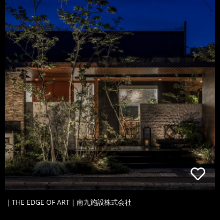
｜THE EDGE OF ART｜南九施設株式会社