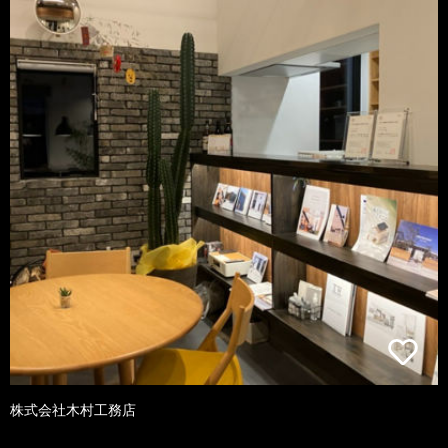
株式会社木村工務店