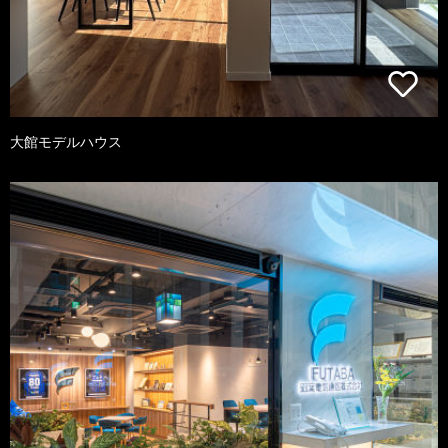
大館モデルハウス