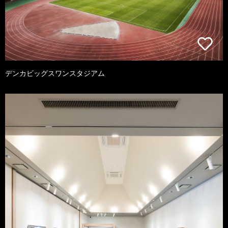
デンカビッグスワンスタジアム