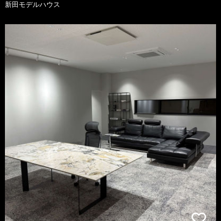
新田モデルハウス