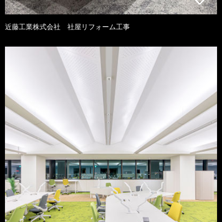
近藤工業株式会社 社屋リフォーム工事