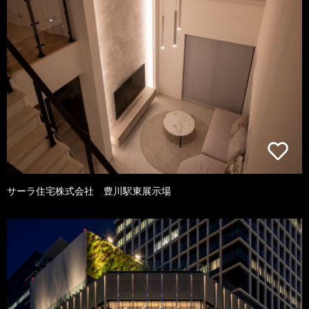
サーラ住宅株式会社 豊川駅東展示場