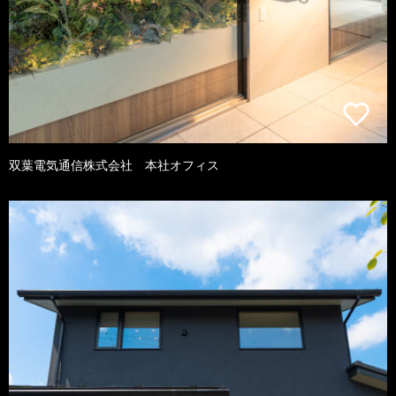
双葉電気通信株式会社 本社オフィス