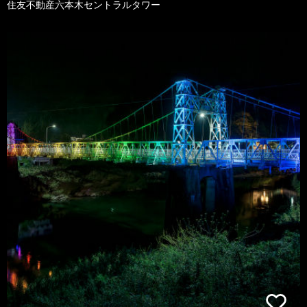
住友不動産六本木セントラルタワー