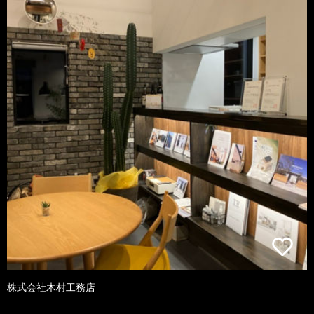
株式会社木村工務店