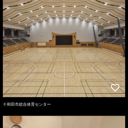
十和田市総合体育センター