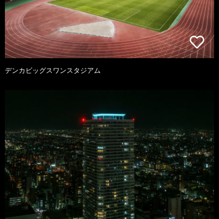
デンカビッグスワンスタジアム