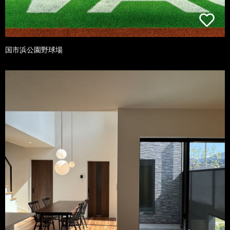
国市浜公園野球場