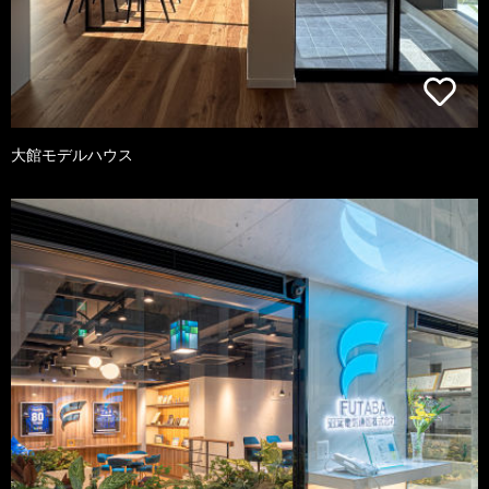
大館モデルハウス