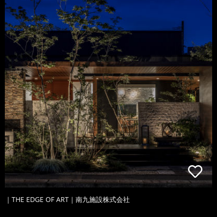
｜THE EDGE OF ART｜南九施設株式会社