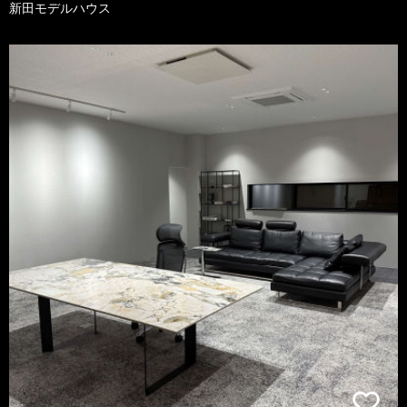
新田モデルハウス