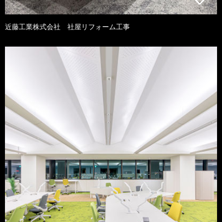
近藤工業株式会社 社屋リフォーム工事