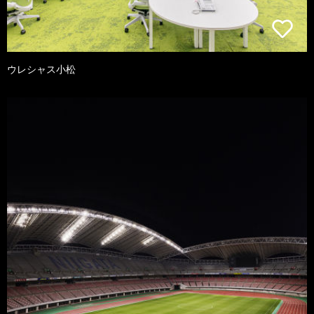
ウレシャス小松