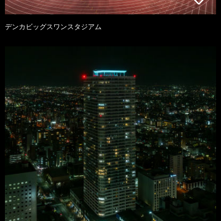
デンカビッグスワンスタジアム