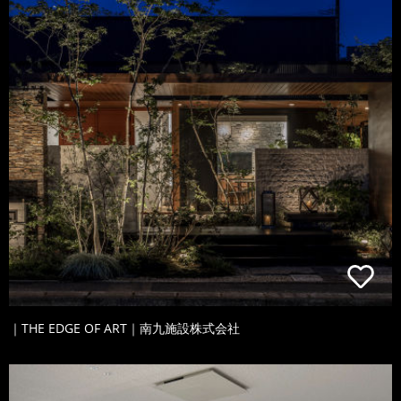
｜THE EDGE OF ART｜南九施設株式会社