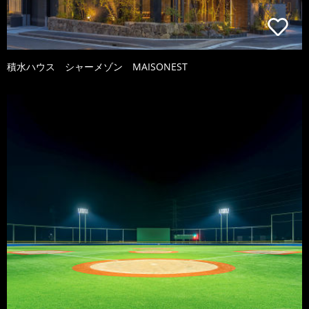
積水ハウス シャーメゾン MAISONEST