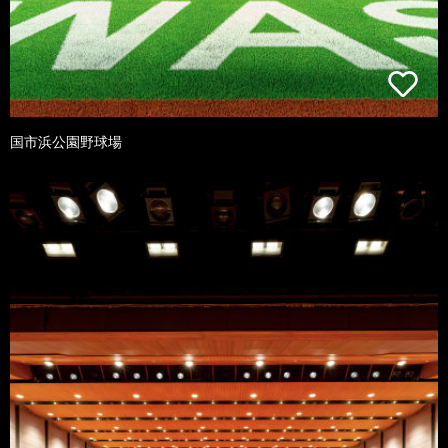
国市浜公園野球場