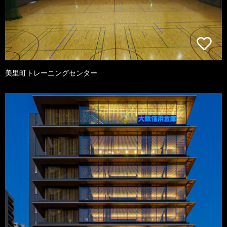
美里町トレーニングセンター