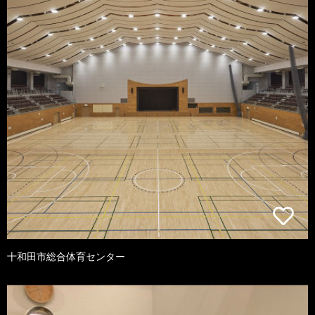
十和田市総合体育センター