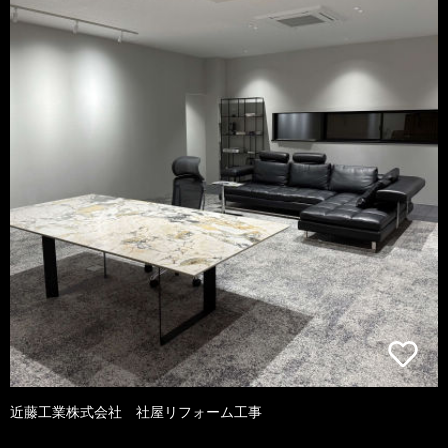
近藤工業株式会社 社屋リフォーム工事