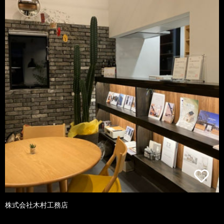
株式会社木村工務店