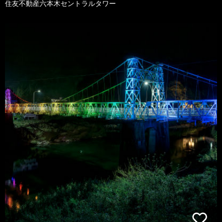
住友不動産六本木セントラルタワー