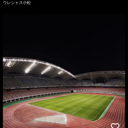
ウレシャス小松