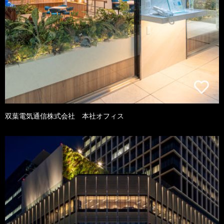
双葉電気通信株式会社 本社オフィス