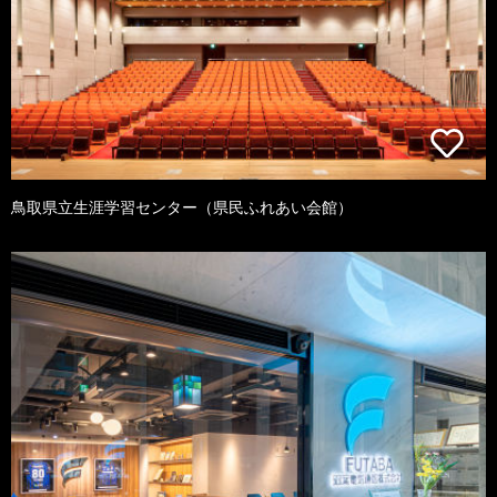
鳥取県立生涯学習センター（県民ふれあい会館）